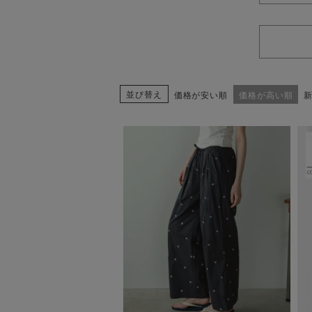
並び替え
価格が安い順
価格が高い順