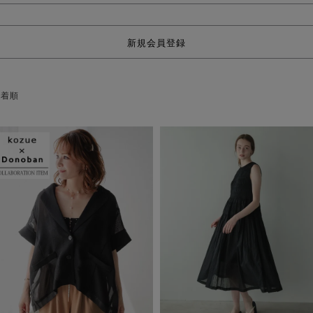
新規会員登録
新着順