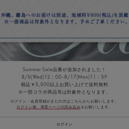
Summer Sale品番が追加されました！
8/5(Wed)12：00-8/17(Mon)11：59
税込￥5,500以上お買い上げで送料無料
※一部コラボ商品等は対象外となります。
ログイン・会員登録がまだの方はこちらからお願いします。
ログイン後、再度ページの読み込み
をお願いします。
ログイン