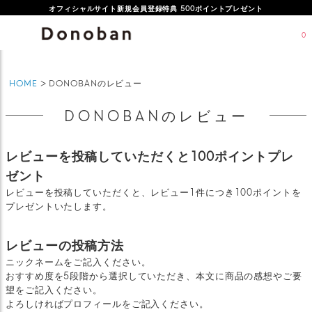
オフィシャルサイト新規会員登録特典 500ポイントプレゼント
LINEお友だち登録で500円OFFクーポンプレゼント♪
0
HOME
DONOBANのレビュー
DONOBANのレビュー
レビューを投稿していただくと100ポイントプレ
ゼント
レビューを投稿していただくと、レビュー1件につき100ポイントを
プレゼントいたします。
レビューの投稿方法
ニックネームをご記入ください。
おすすめ度を5段階から選択していただき、本文に商品の感想やご要
望をご記入ください。
よろしければプロフィールをご記入ください。