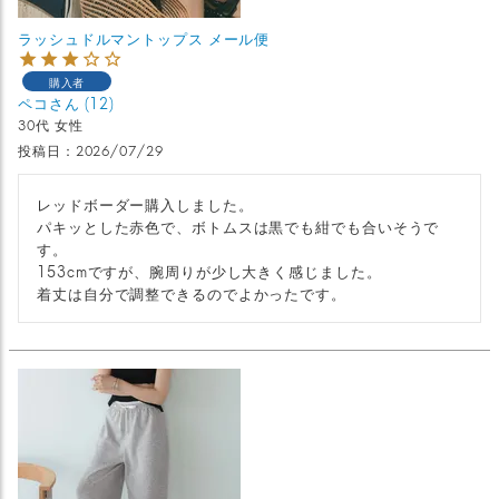
ラッシュドルマントップス メール便
購入者
ペコ
12
30代
女性
投稿日
2026/07/29
レッドボーダー購入しました。

パキッとした赤色で、ボトムスは黒でも紺でも合いそうで
す。

153cmですが、腕周りが少し大きく感じました。

着丈は自分で調整できるのでよかったです。