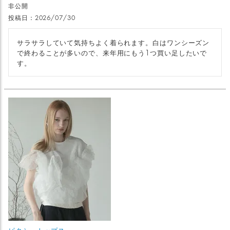
非公開
投稿日
2026/07/30
サラサラしていて気持ちよく着られます。白はワンシーズン
で終わることが多いので、来年用にもう1つ買い足したいで
す。
ピクシートップス