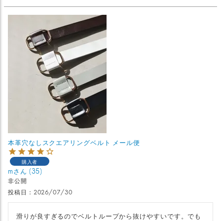
本革穴なしスクエアリングベルト メール便
購入者
m
35
非公開
投稿日
2026/07/30
滑りが良すぎるのでベルトループから抜けやすいです。でも