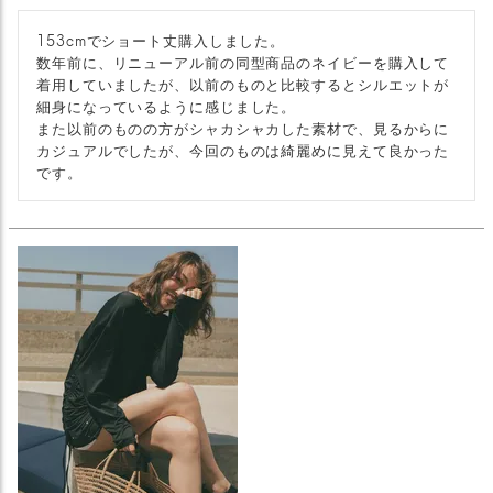
153cmでショート丈購入しました。

数年前に、リニューアル前の同型商品のネイビーを購入して
着用していましたが、以前のものと比較するとシルエットが
細身になっているように感じました。

また以前のものの方がシャカシャカした素材で、見るからに
カジュアルでしたが、今回のものは綺麗めに見えて良かった
です。