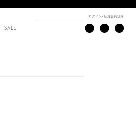
ログイン
/
新規会員登録
SALE