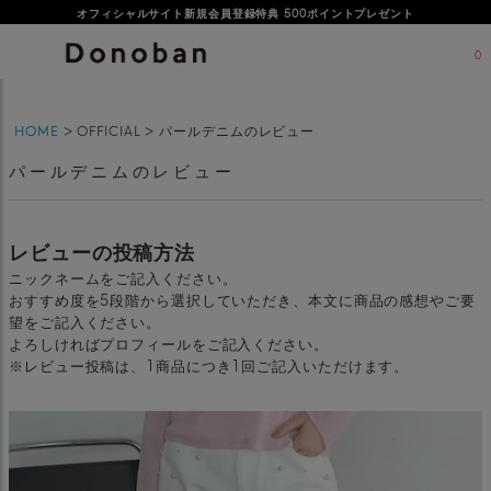
オフィシャルサイト新規会員登録特典 500ポイントプレゼント
0
HOME
OFFICIAL
パールデニムのレビュー
パールデニムのレビュー
レビューの投稿方法
ニックネームをご記入ください。
おすすめ度を5段階から選択していただき、本文に商品の感想やご要
望をご記入ください。
よろしければプロフィールをご記入ください。
※レビュー投稿は、1商品につき1回ご記入いただけます。