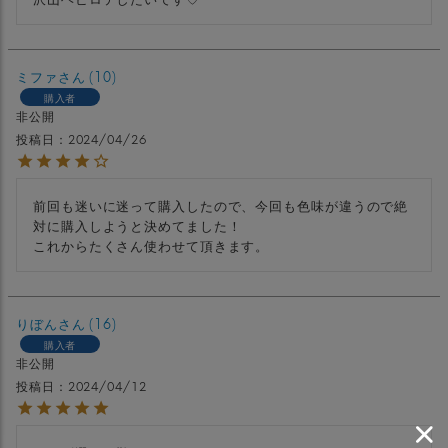
ミファ
10
購入者
非公開
投稿日
2024/04/26
前回も迷いに迷って購入したので、今回も色味が違うので絶
対に購入しようと決めてました！

これからたくさん使わせて頂きます。
りぼん
16
購入者
非公開
投稿日
2024/04/12