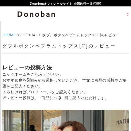
Donobanオフィシャルサイト 全国送料一律¥350
0
HOME
OFFICIAL
ダブルボタンペプラムトップス[C]のレビュー
ダブルボタンペプラムトップス[C]のレビュー
レビューの投稿方法
ニックネームをご記入ください。
おすすめ度を5段階から選択していただき、本文に商品の感想やご要
望をご記入ください。
よろしければプロフィールをご記入ください。
※レビュー投稿は、1商品につき1回ご記入いただけます。