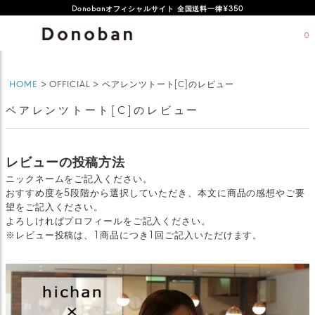
Donobanオフィシャルサイト 全国送料一律¥350
0
HOME
OFFICIAL
ペアレンツトート[C]のレビュー
ペアレンツトート[C]のレビュー
レビューの投稿方法
ニックネームをご記入ください。
おすすめ度を5段階から選択していただき、本文に商品の感想やご要
望をご記入ください。
よろしければプロフィールをご記入ください。
※レビュー投稿は、1商品につき1回ご記入いただけます。