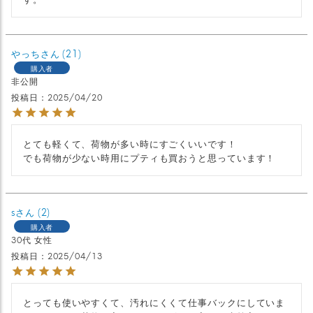
やっち
21
購入者
非公開
投稿日
2025/04/20
とても軽くて、荷物が多い時にすごくいいです！

でも荷物が少ない時用にプティも買おうと思っています！
s
2
購入者
30代
女性
投稿日
2025/04/13
とっても使いやすくて、汚れにくくて仕事バックにしていま