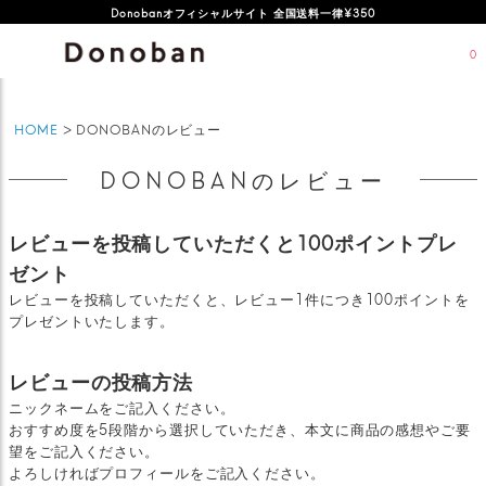
Donobanオフィシャルサイト 全国送料一律¥350
0
HOME
DONOBANのレビュー
DONOBANのレビュー
レビューを投稿していただくと100ポイントプレ
ゼント
レビューを投稿していただくと、レビュー1件につき100ポイントを
プレゼントいたします。
レビューの投稿方法
ニックネームをご記入ください。
おすすめ度を5段階から選択していただき、本文に商品の感想やご要
望をご記入ください。
よろしければプロフィールをご記入ください。