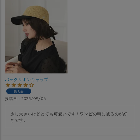
バックリボンキャップ
購入者
投稿日
2025/09/06
少し大きいけどとても可愛いです！ワンピの時に被るのが好
きです。