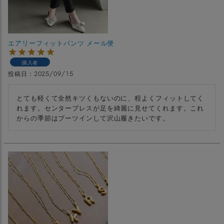
エアリーフィットパンツ メール便
購入者
投稿日
2025/09/15
とても軽くて全然キツくもないのに、程よくフィットしてく
れます。センタープレスが足を綺麗に見せてくれます。これ
からの季節はブーツインして沢山履きたいです。