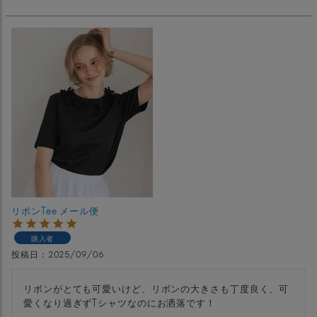
リボンTee メール便
購入者
投稿日
2025/09/06
リボンがとても可愛いけど、リボンの大きさも丁度良く、可
愛くなり過ぎずTシャツなのにお洒落です！