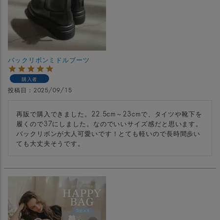
バックリボンミドルブーツ
購入者
投稿日
2025/09/15
再販で購入できました。22.5cm～23cmで、タイツや靴下を
履くので37にしました。なのでいいサイズ感だと思います。
バックリボンが大人可愛いです！とても軽いので長時間歩い
ても大丈夫そうです。