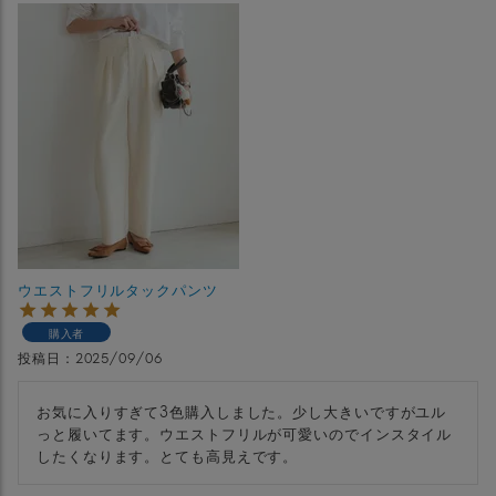
ウエストフリルタックパンツ
購入者
投稿日
2025/09/06
お気に入りすぎて3色購入しました。少し大きいですがユル
っと履いてます。ウエストフリルが可愛いのでインスタイル
したくなります。とても高見えです。