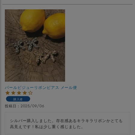
パールビジューリボンピアス メール便
購入者
投稿日
2025/09/06
シルバー購入しました。存在感あるキラキラリボンかとても
高見えです！私は少し重く感じました。