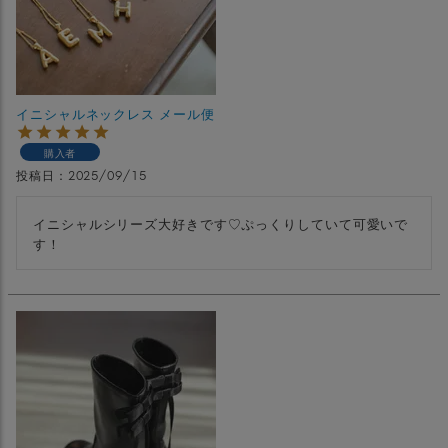
イニシャルネックレス メール便
購入者
投稿日
2025/09/15
イニシャルシリーズ大好きです♡ぷっくりしていて可愛いで
す！