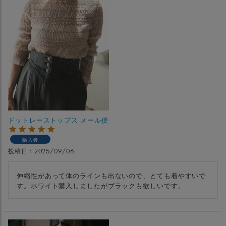
ドットレーストップス メール便
購入者
投稿日
2025/09/06
伸縮性があって体のラインも出ないので、とても着やすいで
す。ホワイト購入しましたがブラックも欲しいです。