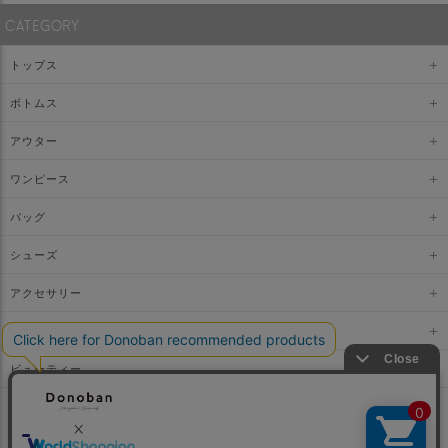
CATEGORY
トップス
ボトムス
アウター
ワンピース
バッグ
シューズ
アクセサリー
ファッショングッズ
ビューティー