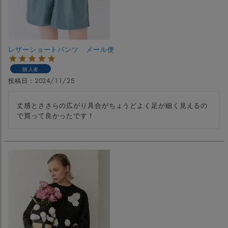
レザーショートパンツ メール便
購入者
投稿日
2024/11/25
丈感とささらの広がり具合がちょうどよく足が細く見えるの
で買って良かったです！