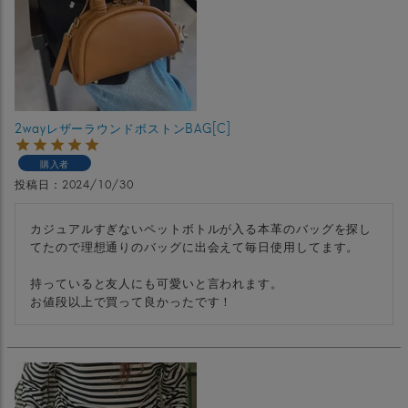
2wayレザーラウンドボストンBAG[C]
購入者
投稿日
2024/10/30
カジュアルすぎないペットボトルが入る本革のバッグを探し
てたので理想通りのバッグに出会えて毎日使用してます。

持っていると友人にも可愛いと言われます。

お値段以上で買って良かったです！