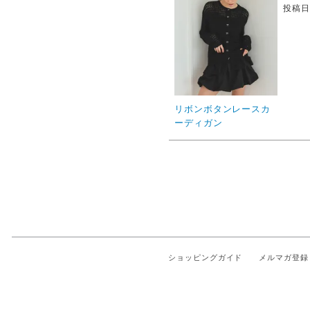
投稿
リボンボタンレースカ
ーディガン
ショッピングガイド
メルマガ登録