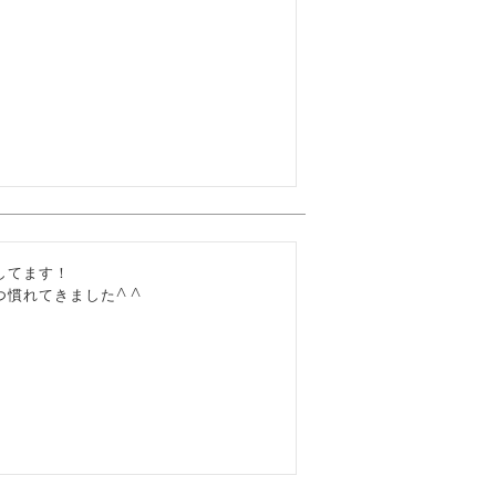
てます！
