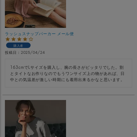
ラッシュスナップパーカー メール便
購入者
投稿日
2025/04/24
163cmでLサイズを購入し、腕の長さがピッタリでした。割
とタイトなお作りなのでもうワンサイズ上の物があれば、日
中との気温差が激しい時期にも着用出来るかなと思います。