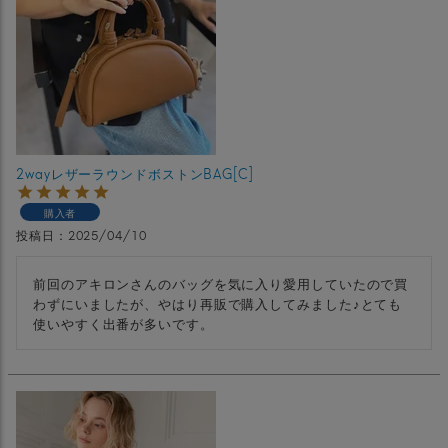
2wayレザーラウンドボストンBAG[C]
購入者
投稿日
2025/04/10
前回のアキロンさんのバッグを気に入り愛用していたので買
わずにいましたが、やはり再販で購入してみました♪とても
使いやすく出番が多いです。