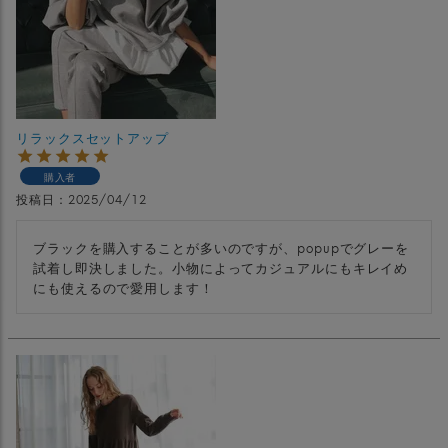
リラックスセットアップ
購入者
投稿日
2025/04/12
ブラックを購入することが多いのですが、popupでグレーを
試着し即決しました。小物によってカジュアルにもキレイめ
にも使えるので愛用します！