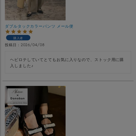
ダブルタックカラーパンツ メール便
購入者
投稿日
2026/04/08
ヘビロテしていてとてもお気に入りなので、ストック用に購
入しました♪