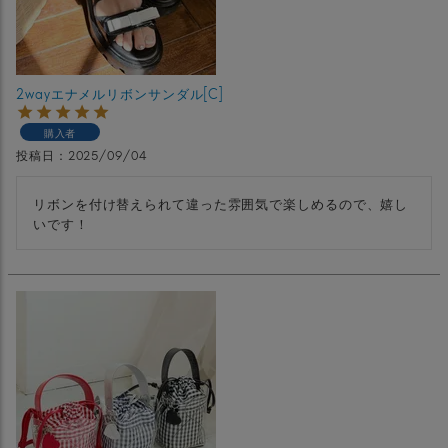
2wayエナメルリボンサンダル[C]
購入者
投稿日
2025/09/04
リボンを付け替えられて違った雰囲気で楽しめるので、嬉し
いです！