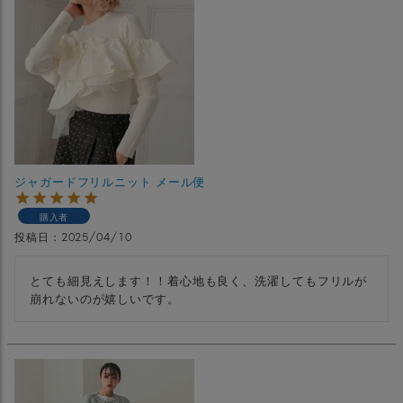
ジャガードフリルニット メール便
購入者
投稿日
2025/04/10
とても細見えします！！着心地も良く、洗濯してもフリルが
崩れないのが嬉しいです。