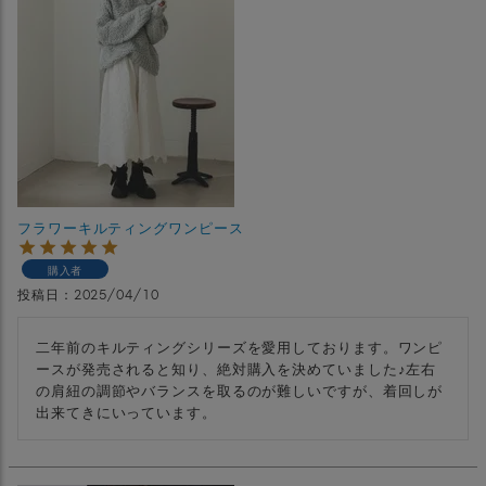
フラワーキルティングワンピース
購入者
投稿日
2025/04/10
二年前のキルティングシリーズを愛用しております。ワンピ
ースが発売されると知り、絶対購入を決めていました♪左右
の肩紐の調節やバランスを取るのが難しいですが、着回しが
出来てきにいっています。