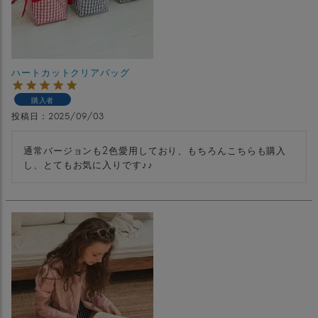
ハートカットクリアバッグ
購入者
投稿日
2025/09/03
通常バージョンも2色愛用しており、もちろんこちらも購入
し、とてもお気に入りです♪♪