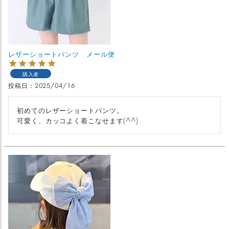
レザーショートパンツ メール便
購入者
投稿日
2025/04/16
初めてのレザーショートパンツ。

可愛く、カッコよく着こなせます(^^)