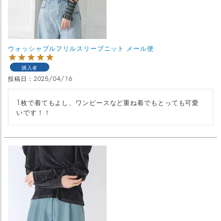
ウォッシャブルフリルスリーブニット メール便
購入者
投稿日
2025/04/16
1枚で着てもよし、ワンピースなど重ね着でもとっても可愛
いです！！