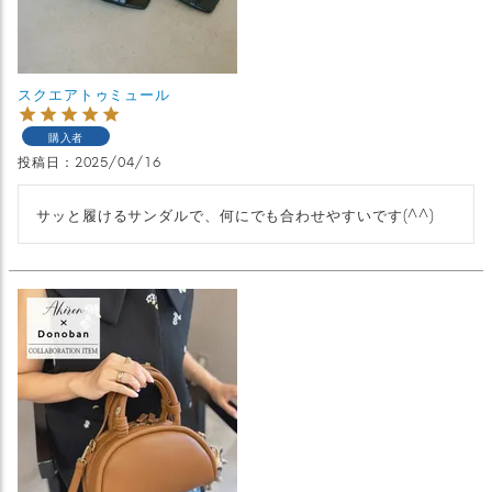
スクエアトゥミュール
購入者
投稿日
2025/04/16
サッと履けるサンダルで、何にでも合わせやすいです(^^)