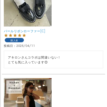
パールリボンローファー[C]
購入者
投稿日
2025/04/11
アキロンさんコラボは間違いない！

とても気に入っています😊