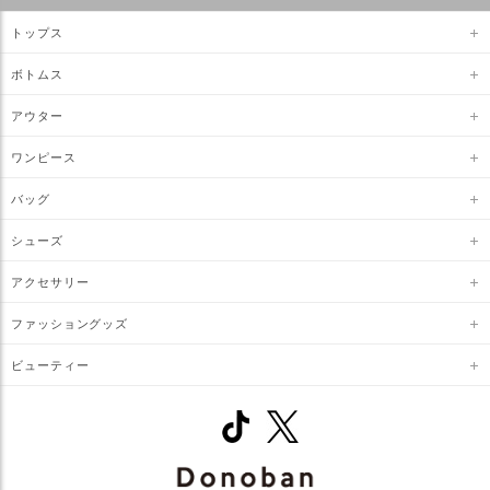
トップス
ボトムス
アウター
ワンピース
バッグ
シューズ
アクセサリー
ファッショングッズ
ビューティー