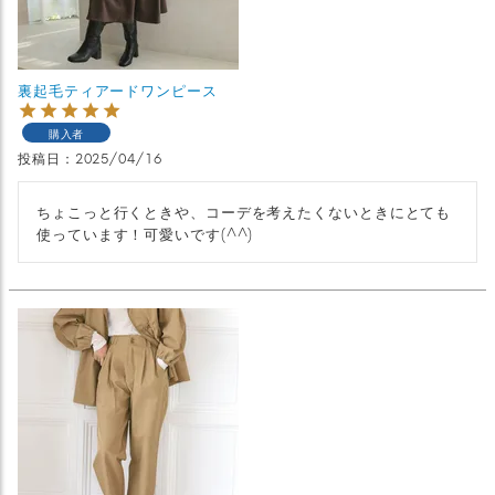
裏起毛ティアードワンピース
購入者
投稿日
2025/04/16
ちょこっと行くときや、コーデを考えたくないときにとても
使っています！可愛いです(^^)