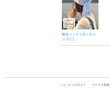
撥水バックリボンキャ
ップ[C]
ショッピングガイド
メルマガ登録