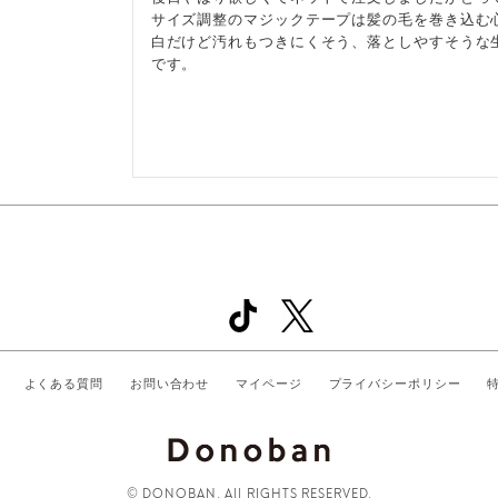
サイズ調整のマジックテープは髪の毛を巻き込む心
白だけど汚れもつきにくそう、落としやすそうな
です。
よくある質問
お問い合わせ
マイページ
プライバシーポリシー
© DONOBAN. All RIGHTS RESERVED.