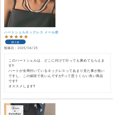
ハートシェルネックレス メール便
購入者
投稿日
2025/04/25
このハートシェルは、どこに付けて行っても褒めてもらえま
す‼︎

ハートが全周付いているネックレスってあまり見た事が無い
ですし、この値段で良いんですか⁉︎って思うくらい良い商品
です‼︎

オススメします‼︎