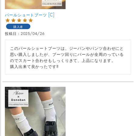
パールショートブーツ [C]
購入者
投稿日
2025/04/26
このパールショートブーツは、ジーパンやパンツ合わせにと
思い購入しましたが、ブーツ回りにパールが全周のっている
のでスカート合わせもしっくりきて、上品になります。

購入出来て良かったです‼︎