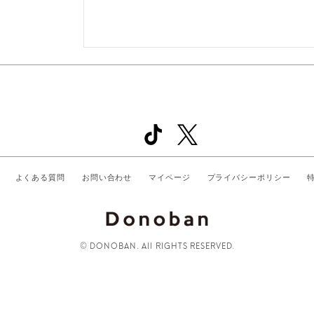
よくある質問
お問い合わせ
マイページ
プライバシーポリシー
© DONOBAN. All RIGHTS RESERVED.