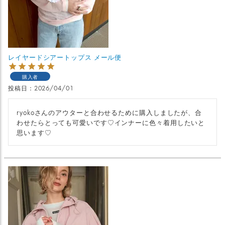
レイヤードシアートップス メール便
購入者
投稿日
2026/04/01
ryokoさんのアウターと合わせるために購入しましたが、合
わせたらとっても可愛いです♡インナーに色々着用したいと