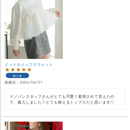
ドットホイップスウェット
購入者
投稿日
2026/04/01
ドノバンスタッフさんがとても可愛く着用されて見えたの
で、購入しました♡とても映えるトップスだと思います♡