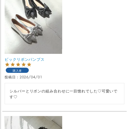
ビックリボンパンプス
購入者
投稿日
2026/04/01
シルバーとリボンの組み合わせに一目惚れでした♡可愛いで
す♡