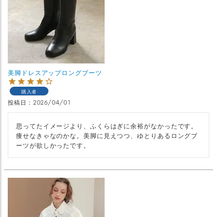
美脚ドレスアップロングブーツ
購入者
投稿日
2026/04/01
思ってたイメージより、ふくらはぎに余裕がなかったです。
痩せなきゃなのかな。美脚に見えつつ、ゆとりあるロングブ
ーツが欲しかったです。