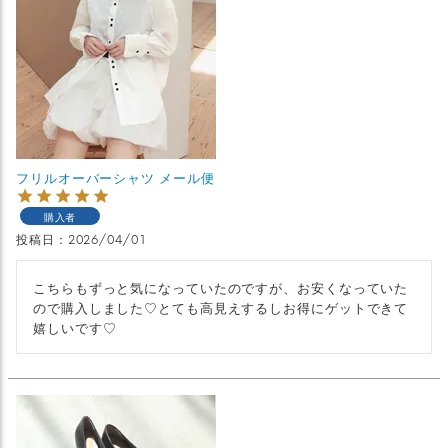
フリルオーバーシャツ メール便
購入者
投稿日
2026/04/01
こちらもずっと気になっていたのですが、お安くなっていた
ので購入しました♡とても高見えするしお得にゲットできて
嬉しいです♡