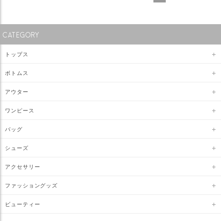
CATEGORY
トップス
ボトムス
アウター
ワンピース
バッグ
シューズ
アクセサリー
ファッショングッズ
ビューティー