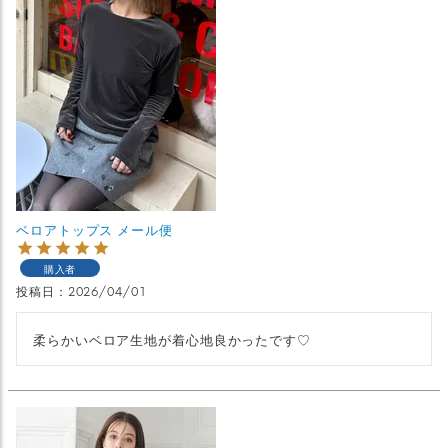
ベロアトップス メール便
購入者
投稿日
2026/04/01
柔らかいベロア生地が着心地良かったです♡