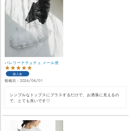
バレリーナチュチュ メール便
購入者
投稿日
2026/04/01
シンプルなトップスにプラスするだけで、お洒落に見えるの
で、とても良いです♡