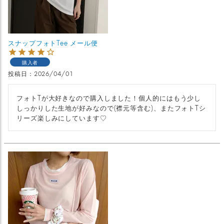
スナップフォトTee メール便
購入者
投稿日
2026/04/01
フォトTが大好きなので購入しました！個人的にはもう少し
しっかりした生地が好みなので(襟元等含む)、またフォトTシ
リーズ楽しみにしています♡