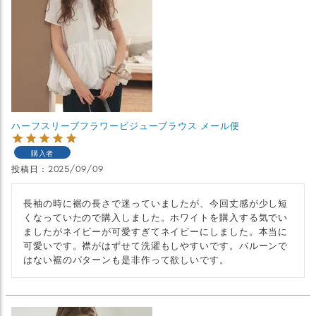
ハーフスリーブフラワービジューブラウス メール便
購入者
投稿日
2025/09/09
長袖の時に裾の長さで迷っていましたが、今回丈感が少し短
くなっていたので購入しました。ホワイトを購入する気でい
ましたがネイビーが可愛すぎてネイビーにしました。本当に
可愛いです。襟がはずせて洗濯もしやすいです。バルーンで
はない裾のパターンも是非作って欲しいです。