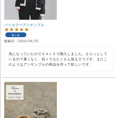
バイカラーアンサンブル
購入者
投稿日
2026/04/02
気になっていたのでＳＡＬＥで購入しました。さらっとして
いるので暑くなく、別々でもたくさん使えそうです。またこ
のようなアンサンブルの商品を作って欲しいです。