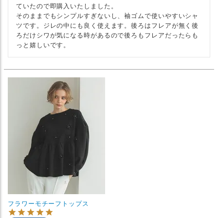
ていたので即購入いたしました。

そのままでもシンプルすぎないし、袖ゴムで使いやすいシャ
ツです。ジレの中にも良く使えます。後ろはフレアが無く後
ろだけシワが気になる時があるので後ろもフレアだったらも
っと嬉しいです。
フラワーモチーフトップス