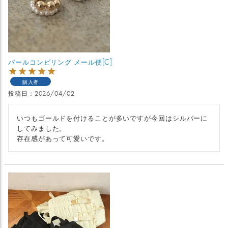
パールコンビリング メール便[C]
購入者
投稿日
2026/04/02
いつもゴールドを付けることが多いですが今回はシルバーに
してみました。

存在感があって可愛いです。