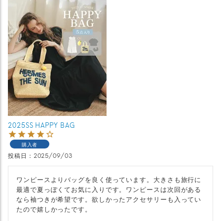
2025SS HAPPY BAG
購入者
投稿日
2025/09/03
ワンピースよりバッグを良く使っています。大きさも旅行に
最適で夏っぽくてお気に入りです。ワンピースは次回がある
なら袖つきが希望です。欲しかったアクセサリーも入ってい
たので嬉しかったです。