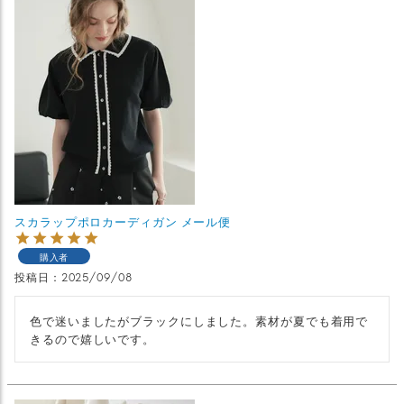
スカラップポロカーディガン メール便
購入者
投稿日
2025/09/08
色で迷いましたがブラックにしました。素材が夏でも着用で
きるので嬉しいです。