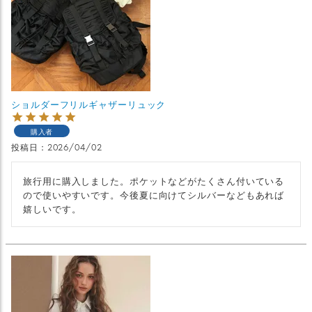
ショルダーフリルギャザーリュック
購入者
投稿日
2026/04/02
旅行用に購入しました。ポケットなどがたくさん付いている
ので使いやすいです。今後夏に向けてシルバーなどもあれば
嬉しいです。