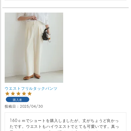
ウエストフリルタックパンツ
購入者
投稿日
2025/04/30
160ｃｍでショートを購入しましたが、丈がちょうど良かっ
たです。ウエストもハイウエストでとても可愛いです。真っ