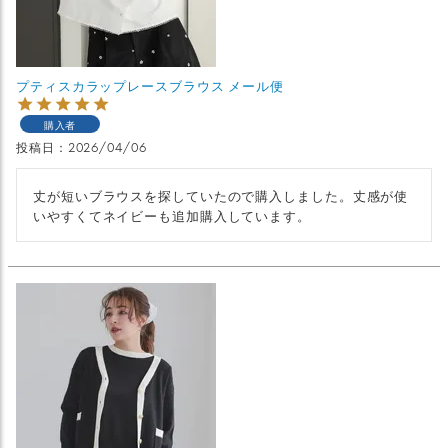
プティスカラップレースブラウス メール便
購入者
投稿日
2026/04/06
丈が短いブラウスを探していたので購入しました。丈感が使
いやすくてネイビーも追加購入しています。