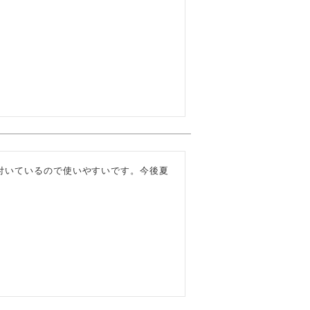
付いているので使いやすいです。今後夏