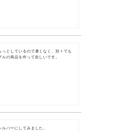
らっとしているので暑くなく、別々でも
ブルの商品を作って欲しいです。
ルバーにしてみました。
