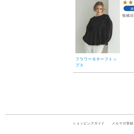
購
投稿
フラワーモチーフトッ
プス
ショッピングガイド
メルマガ登録