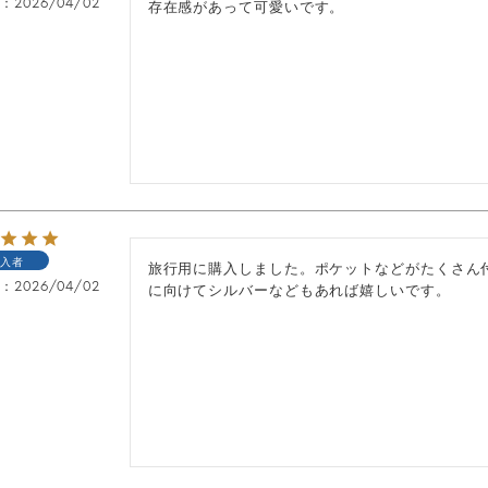
日
2026/04/02
存在感があって可愛いです。
入者
旅行用に購入しました。ポケットなどがたくさん
日
2026/04/02
に向けてシルバーなどもあれば嬉しいです。