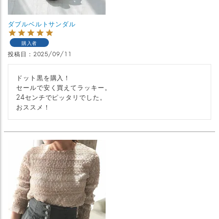
ダブルベルトサンダル
購入者
投稿日
2025/09/11
ドット黒を購入！

セールで安く買えてラッキー。

24センチでピッタリでした。

おススメ！