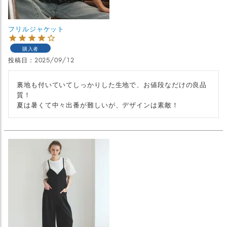
フリルジャケット
購入者
投稿日
2025/09/12
裏地も付いていてしっかりした生地で、お値段なだけの良品
質！

夏は暑くて中々出番が難しいが、デザインは素敵！