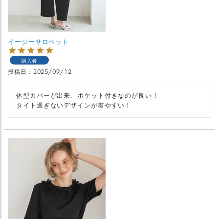
イージーサロペット
購入者
投稿日
2025/09/12
体型カバーが出来、ポケット付きなのが良い！

タイト過ぎないデザインが着やすい！