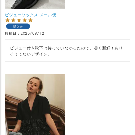
ビジューソックス メール便
購入者
投稿日
2025/09/12
ビジュー付き靴下は持っていなかったので、凄く新鮮！あり
そうでないデザイン。