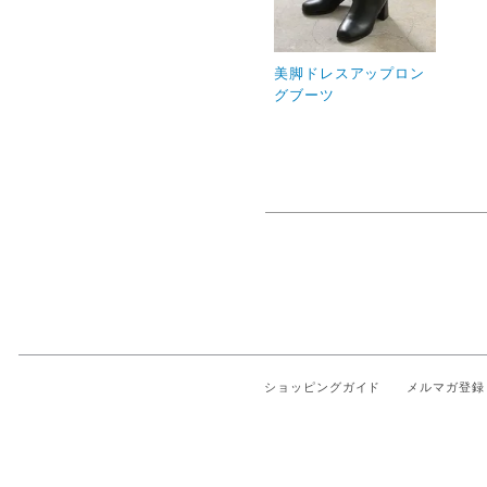
美脚ドレスアップロン
グブーツ
ショッピングガイド
メルマガ登録