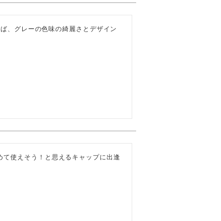
まえば、グレーの色味の綺麗さとデザイン
めて使えそう！と思えるキャップに出逢