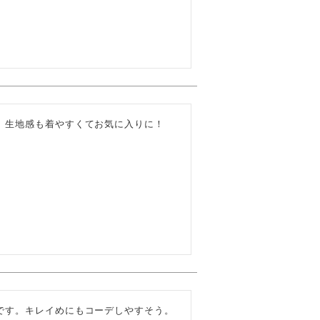
、生地感も着やすくてお気に入りに！
です。キレイめにもコーデしやすそう。