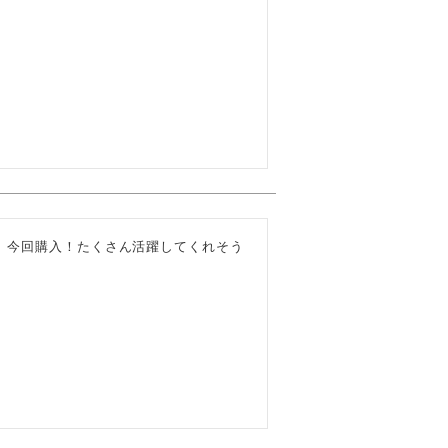
、今回購入！たくさん活躍してくれそう