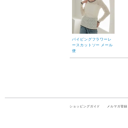
パイピングフラワーレ
ースカットソー メール
便
ショッピングガイド
メルマガ登録