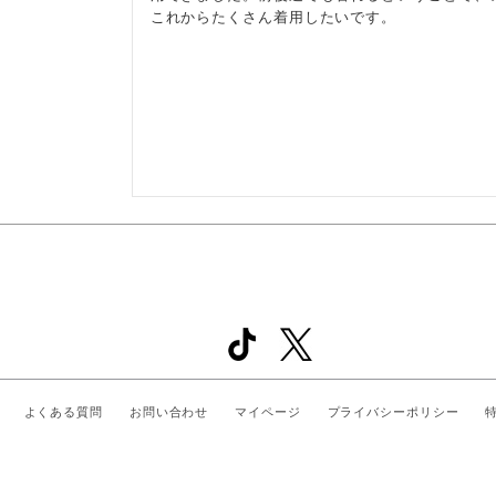
これからたくさん着用したいです。
よくある質問
お問い合わせ
マイページ
プライバシーポリシー