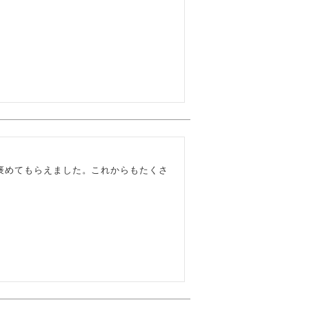
褒めてもらえました。これからもたくさ