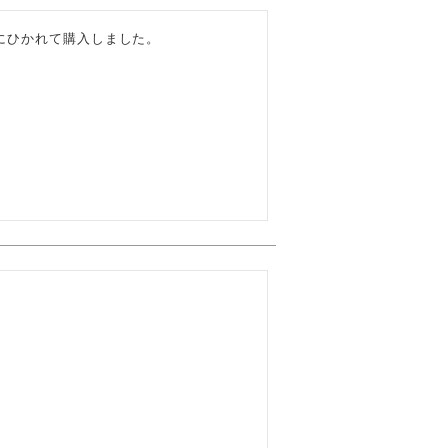
ひかれて購入しました。
