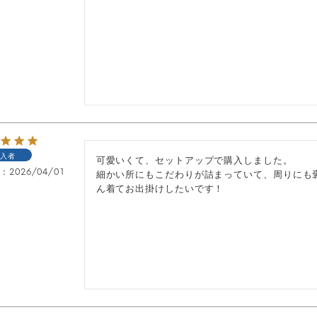
入者
可愛いくて、セットアップで購入しました。

日
2026/04/01
細かい所にもこだわりが詰まっていて、周りにも
ん着てお出掛けしたいです！