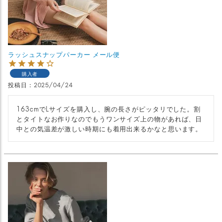
ラッシュスナップパーカー メール便
購入者
投稿日
2025/04/24
163cmでLサイズを購入し、腕の長さがピッタリでした。割
とタイトなお作りなのでもうワンサイズ上の物があれば、日
中との気温差が激しい時期にも着用出来るかなと思います。