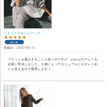
リラックスセットアップ
購入者
投稿日
2025/04/12
ブラックを購入することが多いのですが、popupでグレーを
試着し即決しました。小物によってカジュアルにもキレイめ
にも使えるので愛用します！