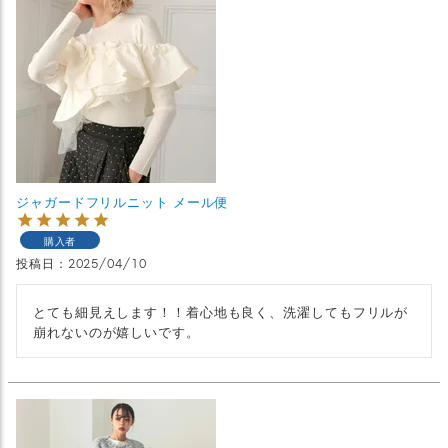
ジャガードフリルニット メール便
購入者
投稿日
2025/04/10
とても細見えします！！着心地も良く、洗濯してもフリルが
崩れないのが嬉しいです。