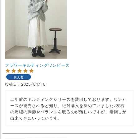
フラワーキルティングワンピース
購入者
投稿日
2025/04/10
二年前のキルティングシリーズを愛用しております。ワンピ
ースが発売されると知り、絶対購入を決めていました♪左右
の肩紐の調節やバランスを取るのが難しいですが、着回しが
出来てきにいっています。