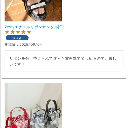
2wayエナメルリボンサンダル[C]
購入者
投稿日
2025/09/04
リボンを付け替えられて違った雰囲気で楽しめるので、嬉し
いです！