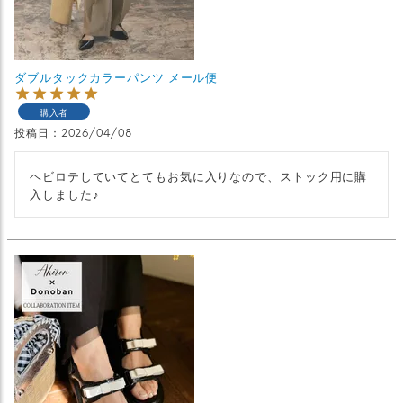
ダブルタックカラーパンツ メール便
購入者
投稿日
2026/04/08
ヘビロテしていてとてもお気に入りなので、ストック用に購
入しました♪