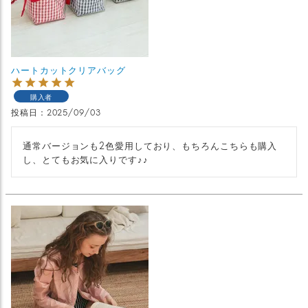
ハートカットクリアバッグ
購入者
投稿日
2025/09/03
通常バージョンも2色愛用しており、もちろんこちらも購入
し、とてもお気に入りです♪♪