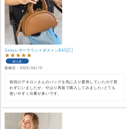
2wayレザーラウンドボストンBAG[C]
購入者
投稿日
2025/04/10
前回のアキロンさんのバッグを気に入り愛用していたので買
わずにいましたが、やはり再販で購入してみました♪とても
使いやすく出番が多いです。