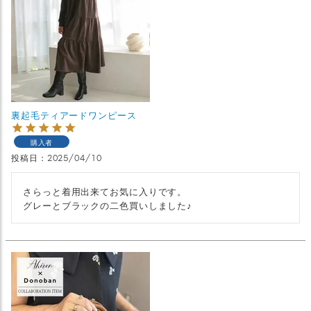
裏起毛ティアードワンピース
購入者
投稿日
2025/04/10
さらっと着用出来てお気に入りです。

グレーとブラックの二色買いしました♪