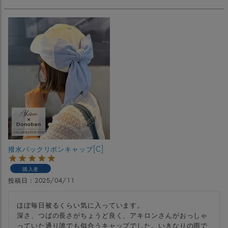
撥水バックリボンキャップ[C]
購入者
投稿日
2025/04/11
ほぼ毎日被るくらい気に入っています。

深さ、つばの長さがちょうど良く、アキロンさんがおっしゃ
っていた通り誰でも似合うキャップでした。いきなりの雨で