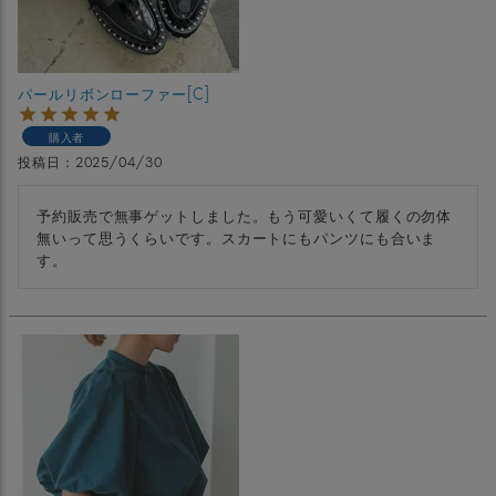
パールリボンローファー[C]
購入者
投稿日
2025/04/30
予約販売で無事ゲットしました。もう可愛いくて履くの勿体
無いって思うくらいです。スカートにもパンツにも合いま
す。