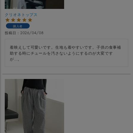
クリオネトップス
購入者
投稿日
2026/04/08
着映えして可愛いです。生地も着やすいです。子供の食事補
助する時にチュールを汚さないようにするのが大変です
が…。