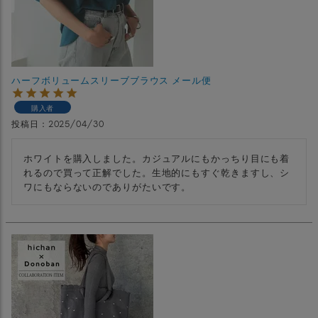
ハーフボリュームスリーブブラウス メール便
購入者
投稿日
2025/04/30
ホワイトを購入しました。カジュアルにもかっちり目にも着
れるので買って正解でした。生地的にもすぐ乾きますし、シ
ワにもならないのでありがたいです。