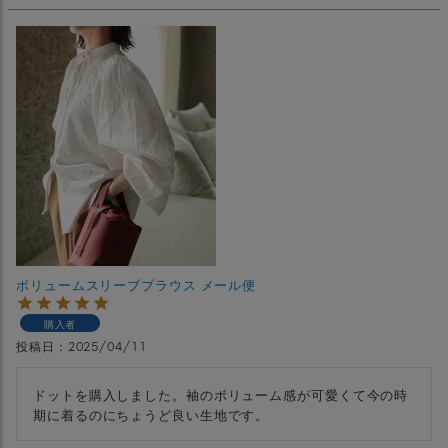
ボリュームスリーブブラウス メール便
購入者
投稿日
2025/04/11
ドットを購入しました。袖のボリューム感が可愛くて今の時
期に着るのにちょうど良い生地です。