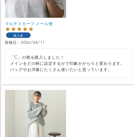
マルチスカーフ メール便
購入者
投稿日
2026/04/11
「C」の柄を購入しました！

メインをどの柄に設定するかで印象ががらりと変わります。
