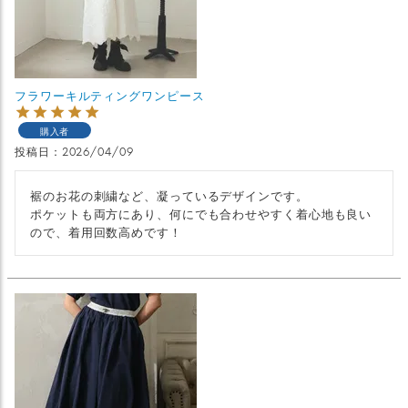
フラワーキルティングワンピース
購入者
投稿日
2026/04/09
裾のお花の刺繍など、凝っているデザインです。

ポケットも両方にあり、何にでも合わせやすく着心地も良い
ので、着用回数高めです！