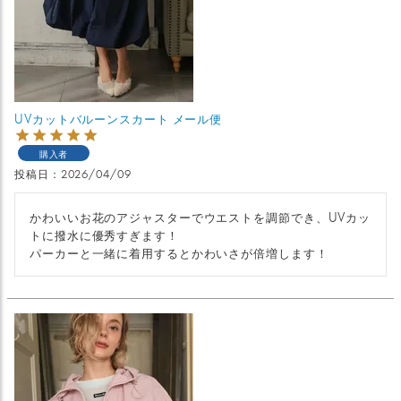
UVカットバルーンスカート メール便
購入者
投稿日
2026/04/09
かわいいお花のアジャスターでウエストを調節でき、UVカッ
トに撥水に優秀すぎます！

パーカーと一緒に着用するとかわいさが倍増します！