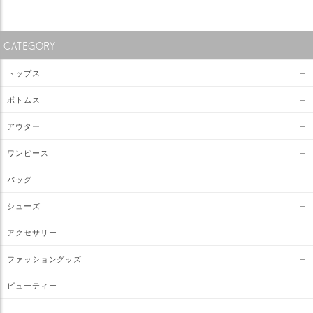
CATEGORY
トップス
ボトムス
アウター
ワンピース
バッグ
シューズ
アクセサリー
ファッショングッズ
ビューティー