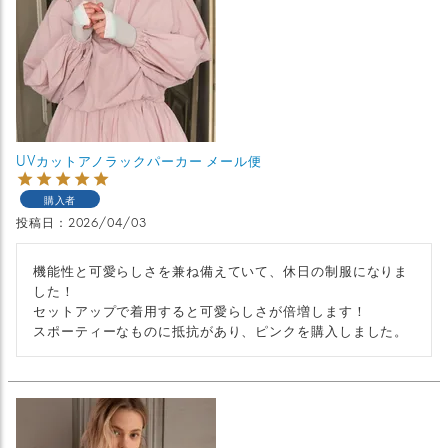
UVカットアノラックパーカー メール便
購入者
投稿日
2026/04/03
機能性と可愛らしさを兼ね備えていて、休日の制服になりま
した！

セットアップで着用すると可愛らしさが倍増します！

スポーティーなものに抵抗があり、ピンクを購入しました。