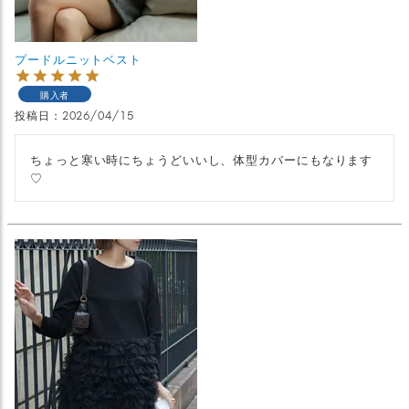
プードルニットベスト
購入者
投稿日
2026/04/15
ちょっと寒い時にちょうどいいし、体型カバーにもなります
♡