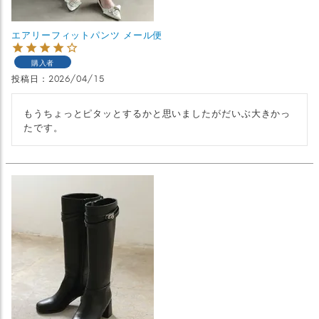
エアリーフィットパンツ メール便
購入者
投稿日
2026/04/15
もうちょっとピタッとするかと思いましたがだいぶ大きかっ
たです。