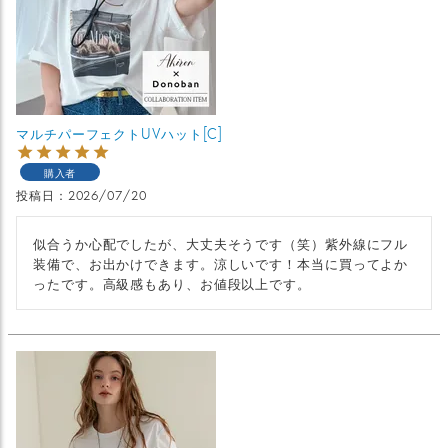
マルチパーフェクトUVハット[C]
購入者
投稿日
2026/07/20
似合うか心配でしたが、大丈夫そうです（笑）紫外線にフル
装備で、お出かけできます。涼しいです！本当に買ってよか
ったです。高級感もあり、お値段以上です。