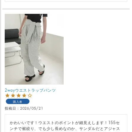
2wayウエストラップパンツ
購入者
投稿日
2026/05/21
かわいいです！ウエストのポイントが細見えします！155セ
ンチで裾絞り、でも少し長めなのか、サンダルだとアジャス