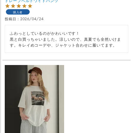
ドレープベルトワイドパンツ
購入者
投稿日
2026/04/24
ふわっとしているのがかわいいです！

黒と白買っちゃいました。涼しいので、真夏でも全然いけま
す。キレイめコーデや、ジャケット合わせに履いてます。