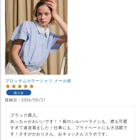
ブロッサムカラーシャツ メール便
購入者
投稿日
2026/05/21
ブラック購入。

めっちゃかわいいです！！裾のシルバーラインも、襟も可愛
すぎて速攻着ました！仕事にも、プライベートにも大活躍で
す！さすがかおりさん、おキョンさんコラボです。