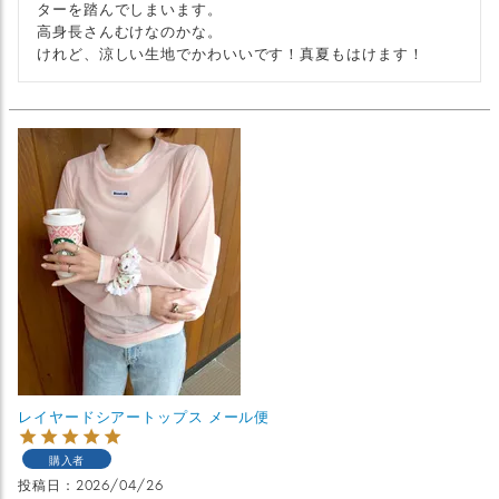
ターを踏んでしまいます。

高身長さんむけなのかな。

けれど、涼しい生地でかわいいです！真夏もはけます！
レイヤードシアートップス メール便
購入者
投稿日
2026/04/26