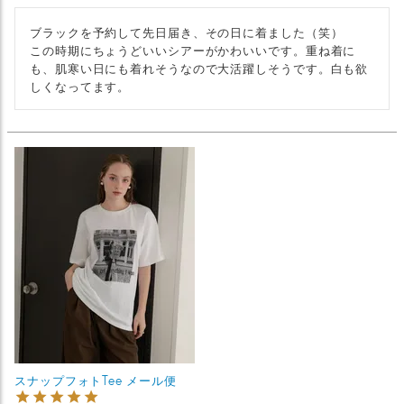
ブラックを予約して先日届き、その日に着ました（笑）

この時期にちょうどいいシアーがかわいいです。重ね着に
も、肌寒い日にも着れそうなので大活躍しそうです。白も欲
しくなってます。
スナップフォトTee メール便