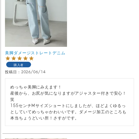
美脚ダメージストレートデニム
購入者
投稿日
2026/06/14
めっちゃ美脚にみえます！

産後から、お尻が気になりますがアジャスター付きで安心！
笑

155センチMサイズショートにしましたが、ほどよくゆるっ
としていてめっちゃかわいいです。ダメージ加工のところも
本当ちょうどいい所！さすがです。