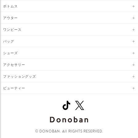
ボトムス
アウター
ワンピース
バッグ
シューズ
アクセサリー
ファッショングッズ
ビューティー
© DONOBAN. All RIGHTS RESERVED.