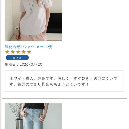
気化冷感Tシャツ メール便
購入者
投稿日
2026/07/20
ホワイト購入。最高です。涼しく、すぐ乾き、透けにくいで
す。首元のつまり具合もちょうどよいです！