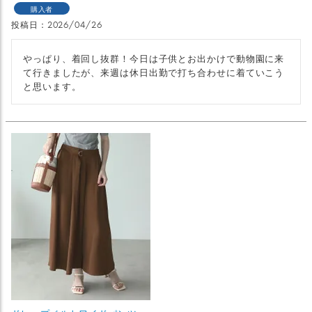
購入者
投稿日
2026/04/26
やっぱり、着回し抜群！今日は子供とお出かけで動物園に来
て行きましたが、来週は休日出勤で打ち合わせに着ていこう
と思います。