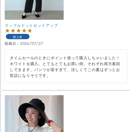
ラッフルドットセットアップ
購入者
投稿日
2026/07/27
タイムセールのときにポイント使って購入しちゃいました！
ホワイトを購入。とてもとてもお買い得。それぞれ両方着回
しできます。パンツが楽すぎて、涼しくてこの夏はずっとお
世話になりそうです。