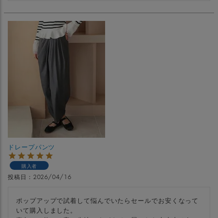
ドレープパンツ
購入者
投稿日
2026/04/16
ポップアップで試着して悩んでいたらセールでお安くなって
いて購入しました。
