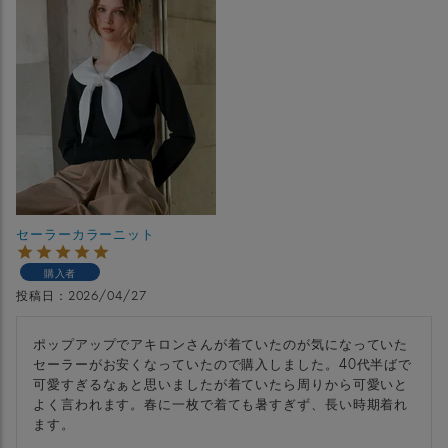
セーラーカラーニット
購入者
投稿日
2026/04/27
ポップアップでアキロンさんが着ていたのが気になっていた
セーラーがお安くなっていたので購入しました。40代半ばで
可愛すぎるなぁと思いましたが着ていたら周りから可愛いと
よく言われます。春に一枚で着ても暑すぎず、長い時期着れ
ます。