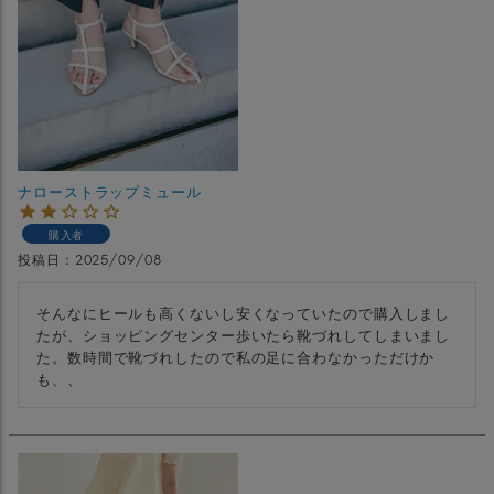
ナローストラップミュール
購入者
投稿日
2025/09/08
そんなにヒールも高くないし安くなっていたので購入しまし
たが、ショッピングセンター歩いたら靴づれしてしまいまし
た。数時間で靴づれしたので私の足に合わなかっただけか
も、、