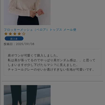
フロッキーメッシュ（ベロア）トップス メール便
購入者
投稿日
2025/09/08
肩ポワンが可愛くて購入しました。

私は肩が張ってるのでやっぱり肩ガンダム感は、、と思って
しまいますが少し下げたらマシ？に見えました。

チャコールグレーのせいか透けすぎない生地が可愛いです。