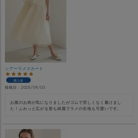
シアーラメスカート
購入者
投稿日
2025/09/03
お腹のお肉が気になりましたがゴムで苦しくなく履けまし
た！ふわっと広がる形も綺麗でラメの生地も可愛いです。