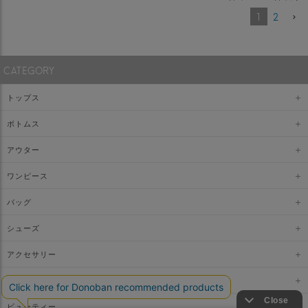
1
2
CATEGORY
トップス
ボトムス
アウター
ワンピース
バッグ
シューズ
アクセサリー
ファッショングッズ
ビューティー