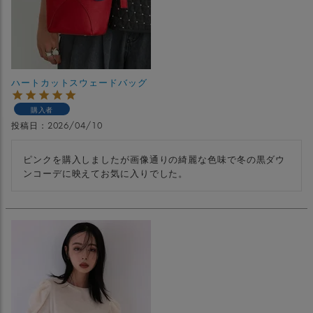
ハートカットスウェードバッグ
購入者
投稿日
2026/04/10
ピンクを購入しましたが画像通りの綺麗な色味で冬の黒ダウ
ンコーデに映えてお気に入りでした。