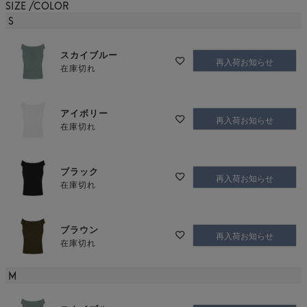
SIZE
COLOR
S
スカイブルー
再入荷お知らせ
在庫切れ
アイボリー
再入荷お知らせ
在庫切れ
ブラック
再入荷お知らせ
在庫切れ
ブラウン
再入荷お知らせ
在庫切れ
M