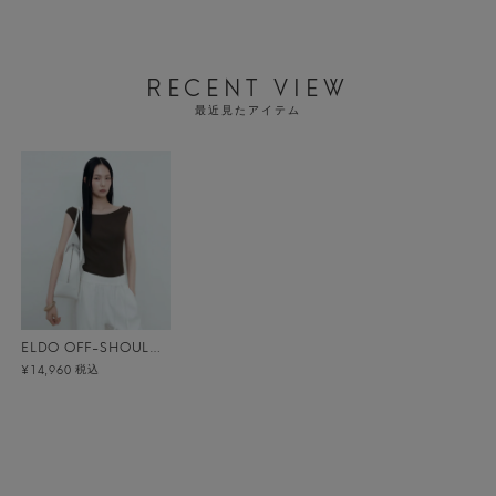
RECENT VIEW
最近見たアイテム
ELDO OFF-SHOULDER KNIT メール便
税込
¥14,960