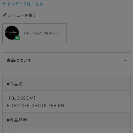
サイズガイドはこちら
レビューを書く
商品について
■商品名
【BLOSSOM】
ELDO OFF-SHOULDER KNIT
■商品品番