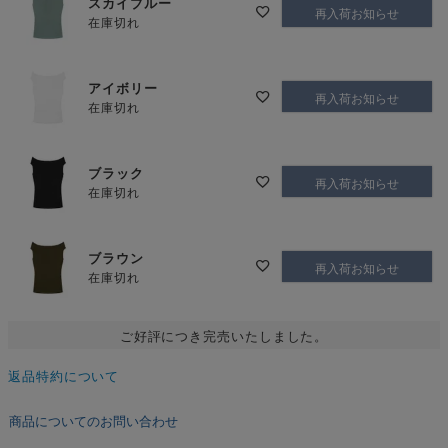
スカイブルー
再入荷お知らせ
在庫切れ
アイボリー
再入荷お知らせ
在庫切れ
ブラック
再入荷お知らせ
在庫切れ
ブラウン
再入荷お知らせ
在庫切れ
ご好評につき完売いたしました。
返品特約について
商品についてのお問い合わせ