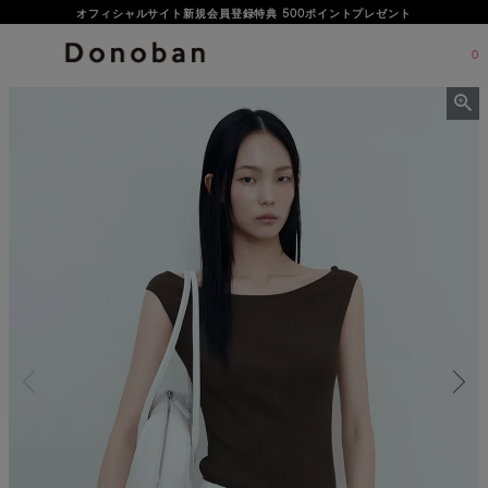
オフィシャルサイト新規会員登録特典 500ポイントプレゼント
0