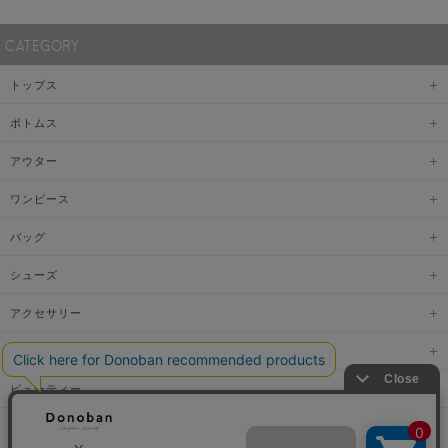
CATEGORY
トップス
ボトムス
アウター
ワンピース
バッグ
シューズ
アクセサリー
ファッショングッズ
ビューティー