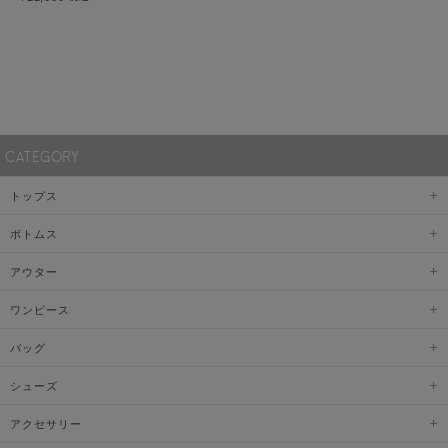
CATEGORY
トップス
ボトムス
アウター
ワンピース
バッグ
シューズ
アクセサリー