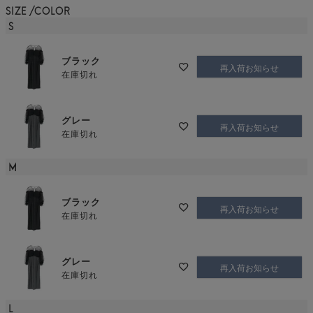
SIZE
COLOR
S
ブラック
再入荷お知らせ
在庫切れ
グレー
再入荷お知らせ
在庫切れ
M
ブラック
再入荷お知らせ
在庫切れ
グレー
再入荷お知らせ
在庫切れ
L