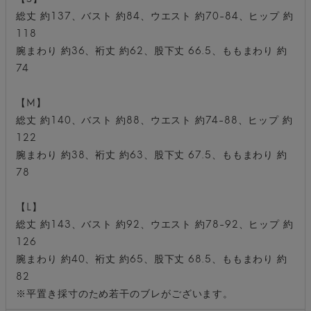
総丈 約137、バスト 約84、ウエスト 約70-84、ヒップ 約
118
腕まわり 約36、裄丈 約62、股下丈 66.5、ももまわり 約
74
【M】
総丈 約140、バスト 約88、ウエスト 約74-88、ヒップ 約
122
腕まわり 約38、裄丈 約63、股下丈 67.5、ももまわり 約
78
【L】
総丈 約143、バスト 約92、ウエスト 約78-92、ヒップ 約
126
腕まわり 約40、裄丈 約65、股下丈 68.5、ももまわり 約
82
※平置き採寸のため若干のブレがございます。