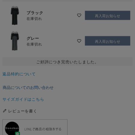
ブラック
再入荷お知らせ
在庫切れ
グレー
再入荷お知らせ
在庫切れ
ご好評につき完売いたしました。
返品特約について
商品についてのお問い合わせ
サイズガイドはこちら
レビューを書く