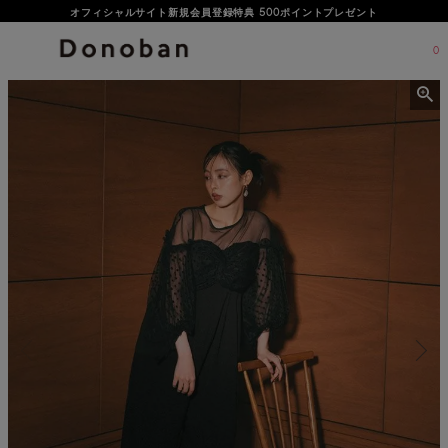
オフィシャルサイト新規会員登録特典 500ポイントプレゼント
0