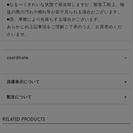
■なるべくきれいな状態で発送致しますが、製造工程上、輸
送の際の汚れや擦れ等が若干見られる場合がございます。
■雨、摩擦により色落ちする場合がございます。
あらかじめ上記事項をご理解ご了承のうえ、お買求めくだ
さいませ。
coordinate
洗濯表示について
配送について
RELATED PRODUCTS