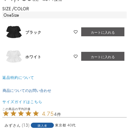
SIZE
COLOR
OneSize
ブラック
カートに入れる
ホワイト
カートに入れる
返品特約について
商品についてのお問い合わせ
サイズガイドはこちら
4.75
4
みず
13
東京都
40代
購入者