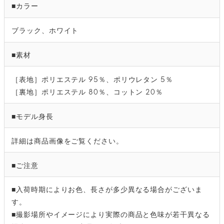
■カラー
ブラック、ホワイト
■素材
［表地］ポリエステル 95％、ポリウレタン 5％
［裏地］ポリエステル 80％、コットン 20％
■モデル身長
詳細は商品画像をご覧ください。
■ご注意
■入荷時期によりお色、長さが多少異なる場合がございま
す。
■撮影場所やイメージにより実際の商品と色味が若干異なる