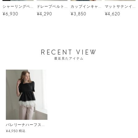
シャーリングペプラムトップス メール便
ドレープベルトワイドパンツ
カップインキャミソール メール便
マットサテンイージーパンツ メール便
¥6,930
¥4,290
¥3,850
¥4,620
RECENT VIEW
最近見たアイテム
バレリーナハーフスリーブトップス
税込
¥4,950