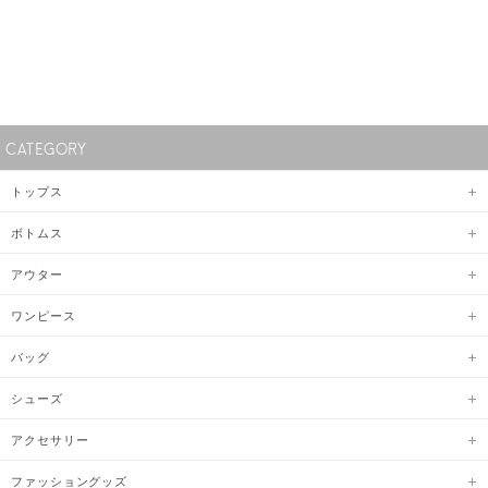
CATEGORY
トップス
ボトムス
アウター
ワンピース
バッグ
シューズ
アクセサリー
ファッショングッズ