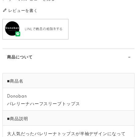
レビューを書く
商品について
■商品名
Donoban
バレリーナハーフスリーブトップス
■商品説明
大人気だったバレリーナトップスが半袖デザインになって