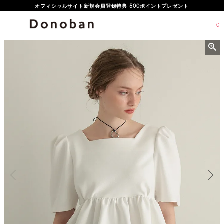
オフィシャルサイト新規会員登録特典 500ポイントプレゼント
0