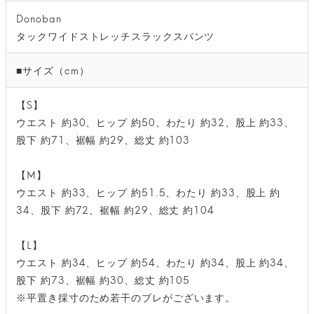
Donoban
タックワイドストレッチスラックスパンツ
■サイズ（cm）
【S】
ウエスト 約30、ヒップ 約50、わたり 約32、股上 約33、
股下 約71、裾幅 約29、総丈 約103
【M】
ウエスト 約33、ヒップ 約51.5、わたり 約33、股上 約
34、股下 約72、裾幅 約29、総丈 約104
【L】
ウエスト 約34、ヒップ 約54、わたり 約34、股上 約34、
股下 約73、裾幅 約30、総丈 約105
※平置き採寸のため若干のブレがございます。