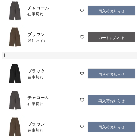
チャコール
再入荷お知らせ
在庫切れ
ブラウン
カートに入れる
残りわずか
L
ブラック
再入荷お知らせ
在庫切れ
チャコール
再入荷お知らせ
在庫切れ
ブラウン
再入荷お知らせ
在庫切れ