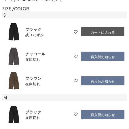
SIZE
COLOR
S
ブラック
カートに入れる
残りわずか
チャコール
再入荷お知らせ
在庫切れ
ブラウン
再入荷お知らせ
在庫切れ
M
ブラック
再入荷お知らせ
在庫切れ