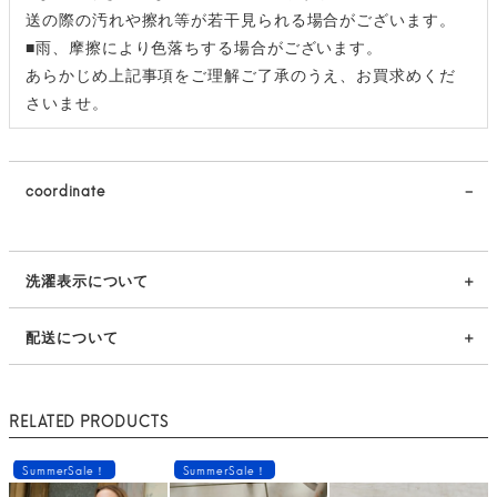
送の際の汚れや擦れ等が若干見られる場合がございます。
■雨、摩擦により色落ちする場合がございます。
あらかじめ上記事項をご理解ご了承のうえ、お買求めくだ
さいませ。
coordinate
洗濯表示について
配送について
RELATED PRODUCTS
SummerSale！
SummerSale！