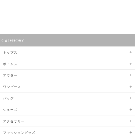
CATEGORY
トップス
ボトムス
アウター
ワンピース
バッグ
シューズ
アクセサリー
ファッショングッズ