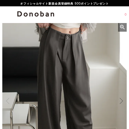
オフィシャルサイト新規会員登録特典 500ポイントプレゼント
0