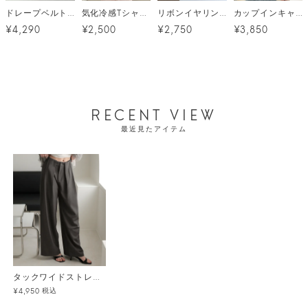
ドレープベルトワイドパンツ
気化冷感Tシャツ メール便
リボンイヤリング メール便
カップインキャミソール メール便
¥4,290
¥2,500
¥2,750
¥3,850
RECENT VIEW
最近見たアイテム
タックワイドストレッチスラックスパンツ
税込
¥4,950