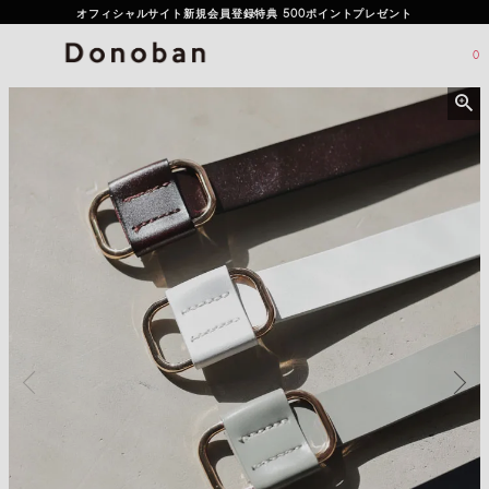
オフィシャルサイト新規会員登録特典 500ポイントプレゼント
0