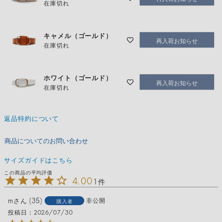
在庫切れ
キャメル（ゴールド）
再入荷お知らせ
在庫切れ
ホワイト（ゴールド）
再入荷お知らせ
在庫切れ
返品特約について
商品についてのお問い合わせ
サイズガイドはこちら
4.00
1
m
35
非公開
購入者
投稿日
2026/07/30