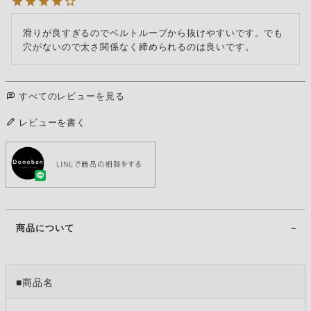
滑りが良すぎるのでベルトループから抜けやすいです。でも
穴がないので太さ関係なく締められるのは良いです。
すべてのレビューを見る
レビューを書く
商品について
■商品名