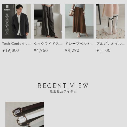
Tech Confort Jacket (テックコンフォートジャケット) / ブラック
タックワイドストレッチスラックスパンツ
ドレープベルトワイドパンツ
アルガンオイル クルーソックス メール便
¥19,800
¥4,950
¥4,290
¥1,100
RECENT VIEW
最近見たアイテム