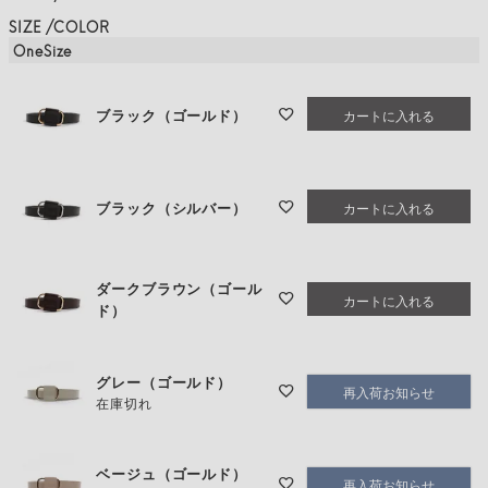
SIZE
COLOR
OneSize
ブラック（ゴールド）
カートに入れる
ブラック（シルバー）
カートに入れる
ダークブラウン（ゴール
カートに入れる
ド）
グレー（ゴールド）
再入荷お知らせ
在庫切れ
ベージュ（ゴールド）
再入荷お知らせ