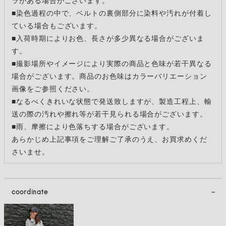
■染色過程の中で、ベルトの裏側部分に染料や汚れが付着し
ている場合もございます。
■入荷時期によりお色、長さが多少異なる場合がございま
す。
■撮影場所やイメージにより実際の商品と色味が若干異なる
場合がございます。商品のお色味はカラーバリエーション
画像をご参照ください。
■なるべくきれいな状態で発送致しますが、製造工程上、輸
送の際の汚れや擦れ等が若干見られる場合がございます。
■雨、摩擦により色落ちする場合がございます。
あらかじめ上記事項をご理解ご了承のうえ、お買求めくだ
さいませ。
coordinate