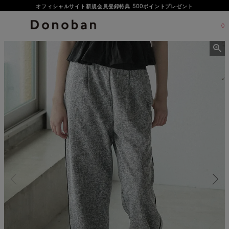
オフィシャルサイト新規会員登録特典 500ポイントプレゼント
LINEお友だち登録で500円OFFクーポンプレゼント♪
0