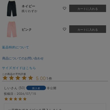
ネイビー
カートに入れる
残りわずか
ピンク
カートに入れる
返品特約について
商品についてのお問い合わせ
サイズガイドはこちら
5.00
1
しい
50
非公開
購入者
投稿日
2026/07/15
一目惚れでネイビーを購入しました。
