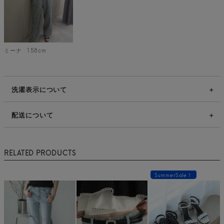
ミーナ
158cm
洗濯表示について
配送について
RELATED PRODUCTS
SummerSale！