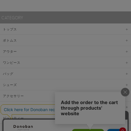
CATEGORY
トップス
ボトムス
アウター
ワンピース
バッグ
シューズ
アクセサリー
ファッショングッズ
ビューティー