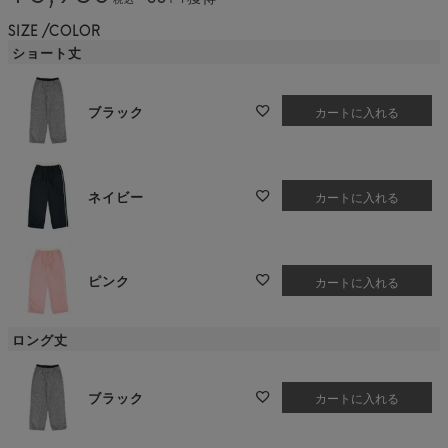
SIZE
COLOR
ショート丈
ブラック
カートに入れる
ネイビー
カートに入れる
ピンク
カートに入れる
ロング丈
ブラック
カートに入れる