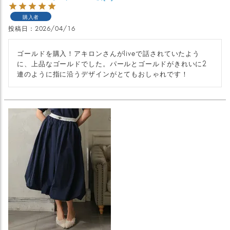
購入者
投稿日
2026/04/16
ゴールドを購入！アキロンさんがliveで話されていたよう
に、上品なゴールドでした。パールとゴールドがきれいに2
連のように指に沿うデザインがとてもおしゃれです！