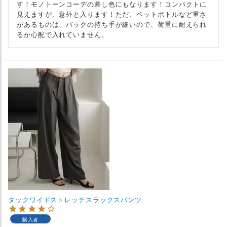
す！モノトーンコーデの差し色にもなります！コンパクトに
見えますが、意外と入ります！ただ、ペットボトルなど重さ
があるものは、バックの持ち手が細いので、荷重に耐えられ
るか心配で入れていません。
タックワイドストレッチスラックスパンツ
購入者