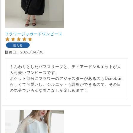
フラワージャガードワンピース
購入者
投稿日
2026/04/30
ふんわりとしたパフスリーブと、ティアードシルエットが大
人可愛いワンピースです。

ポケット部分にフラワーのアジャスターがあるのもDonoban
らしくて可愛いし、シルエットも調整ができるので、その日
の気分でいろんな着こなしが楽しめます！