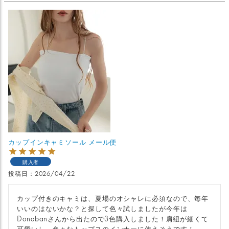
カップインキャミソール メール便
購入者
投稿日
2026/04/22
カップ付きのキャミは、夏場のオシャレに必須なので、毎年
いいのはないかな？と探して色々試しましたが今年は
Donobanさんから出たので3色購入しました！肩紐が細くて
可愛いし、色々なトップスのインナーに使えそうです！