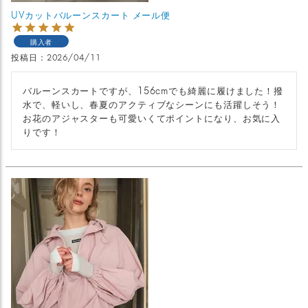
UVカットバルーンスカート メール便
購入者
投稿日
2026/04/11
バルーンスカートですが、156cmでも綺麗に履けました！撥
水で、軽いし、春夏のアクティブなシーンにも活躍しそう！
お花のアジャスターも可愛いくてポイントになり、お気に入
りです！