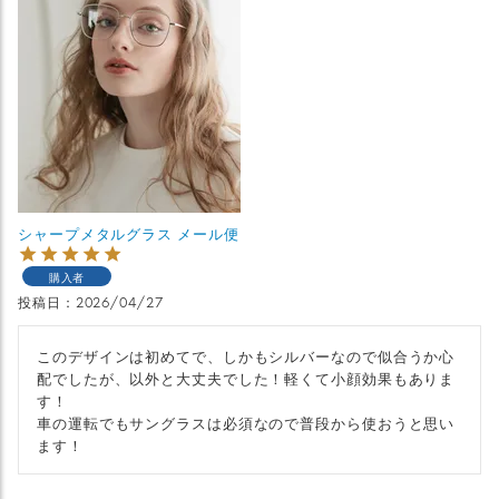
シャープメタルグラス メール便
購入者
投稿日
2026/04/27
このデザインは初めてで、しかもシルバーなので似合うか心
配でしたが、以外と大丈夫でした！軽くて小顔効果もありま
す！

車の運転でもサングラスは必須なので普段から使おうと思い
ます！