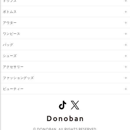
トップス
ボトムス
アウター
ワンピース
バッグ
シューズ
アクセサリー
ファッショングッズ
ビューティー
© DONOBAN. All RIGHTS RESERVED.