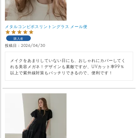
メタルコンビボスリントングラス メール便
購入者
投稿日
2026/04/30
メイクをあまりしていない日にも、おしゃれにカバーしてく
れる美容メガネ！デザインも素敵ですが、UVカット率99％
以上で紫外線対策もバッチリできるので、便利です！