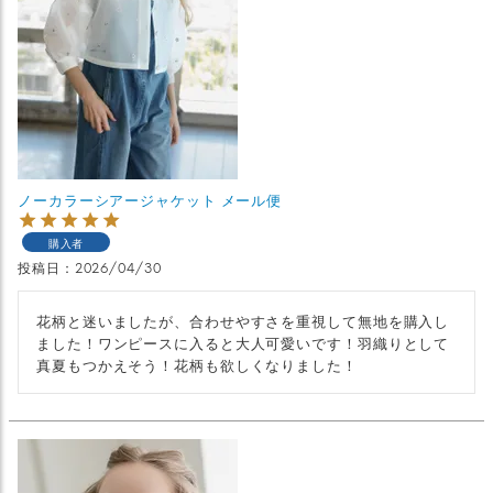
ノーカラーシアージャケット メール便
購入者
投稿日
2026/04/30
花柄と迷いましたが、合わせやすさを重視して無地を購入し
ました！ワンピースに入ると大人可愛いです！羽織りとして
真夏もつかえそう！花柄も欲しくなりました！