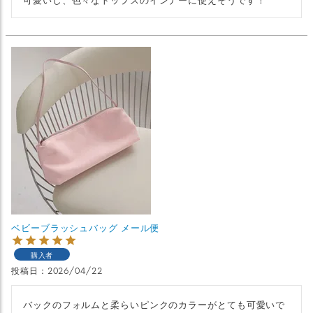
ベビーブラッシュバッグ メール便
購入者
投稿日
2026/04/22
バックのフォルムと柔らいピンクのカラーがとても可愛いで