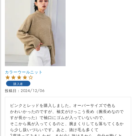
カラーウールニット
購入者
投稿日
2024/12/06
ピンクとレッドを購入しました。オーバーサイズで色も

かわいかったのですが、袖丈がけっこう長め（腕長めなので
すが長かった）で袖口にゴムが入っていないので、

そこから風が入ってくるのと、腕まくりしても落ちてくるか
ら少し扱いづらいです。あと、抜け毛も多くて

2度洗ってみましたが、まだ少し抜けるから、自分が動くと