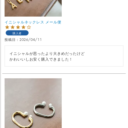
イニシャルネックレス メール便
購入者
投稿日
2026/04/11
イニシャルが思ったより大きめだったけど

かわいいしお安く購入できました！