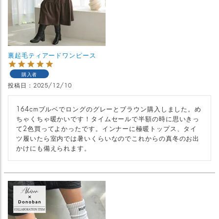
裏起毛ティアードワンピース
購入者
投稿日
2025/12/10
164cmブルベでロングのグレーとブラウン購入しました。め
ちゃくちゃ暖かいです！タイムセールで半額の時に思いきっ
て2色買ってよかったです。インナーに極暖トップス、タイ
ツ履いたら室内では暑いくらいなのでこれからの真冬のお出
かけにも備えられます。