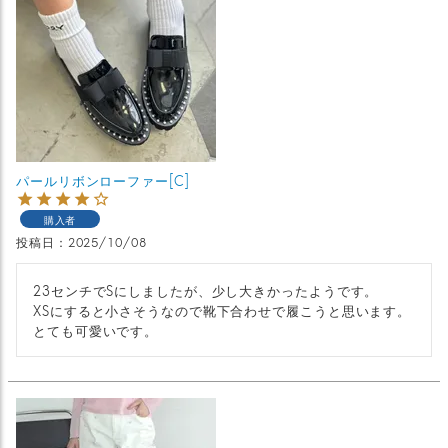
パールリボンローファー[C]
購入者
投稿日
2025/10/08
23センチでSにしましたが、少し大きかったようです。

XSにすると小さそうなので靴下合わせで履こうと思います。
とても可愛いです。