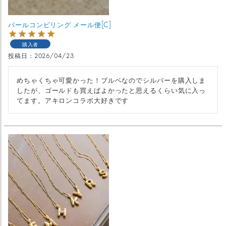
パールコンビリング メール便[C]
購入者
投稿日
2026/04/23
めちゃくちゃ可愛かった！ブルベなのでシルバーを購入しま
したが、ゴールドも買えばよかったと思えるくらい気に入っ
てます。アキロンコラボ大好きです