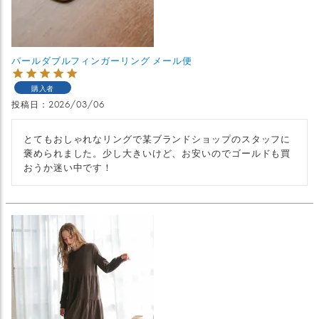
パールダブルフィンガーリング メール便
購入者
投稿日
2026/03/06
とてもおしゃれなリングで某ブランドショップのスタッフに
褒められました。少し大きいけど、お安いのでゴールドも買
おうか迷い中です！