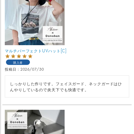
マルチパーフェクトUVハット[C]
購入者
投稿日
2026/07/30
しっかりした作りです。フェイスガード、ネックガードはひ
んやりしているので炎天下でも快適です。