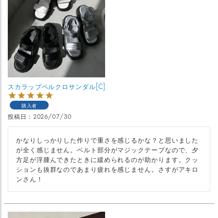
スカラップベルクロサンダル[C]
購入者
投稿日
2026/07/30
かなりしっかりした作りで重さを感じるかな？と思いました
が全く感じません。ベルト部分がマジックテープなので、夕
方足が浮腫んできたときに緩められるのが助かります。クッ
ションも抜群なのであまり疲れを感じません。さすがアキロ
ンさん！