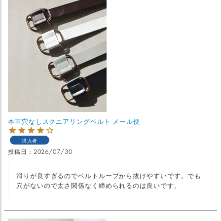
本革穴なしスクエアリングベルト メール便
購入者
投稿日
2026/07/30
滑りが良すぎるのでベルトループから抜けやすいです。でも
穴がないので太さ関係なく締められるのは良いです。