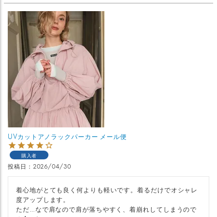
UVカットアノラックパーカー メール便
購入者
投稿日
2026/04/30
着心地がとても良く何よりも軽いです。着るだけでオシャレ
度アップします。

ただ…なで肩なので肩が落ちやすく、着崩れしてしまうので