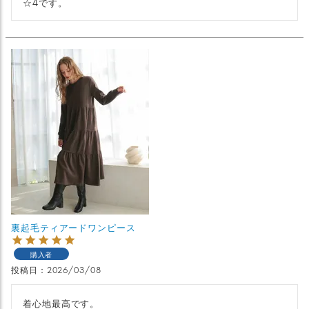
☆4です。
裏起毛ティアードワンピース
購入者
投稿日
2026/03/08
着心地最高です。
