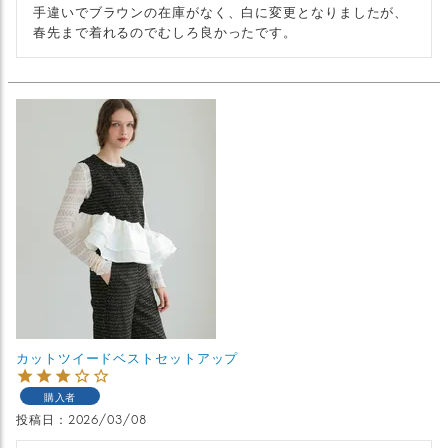
手違いでブラウンの在庫がなく、白に変更となりましたが、
春先まで着れるのでむしろ良かったです。
カットツイードベストセットアップ
購入者
投稿日
2026/03/08