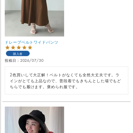
ドレープベルトワイドパンツ
購入者
投稿日
2026/07/30
2色買いして大正解！ベルトがなくても全然大丈夫です。ラ
インがとても上品なので、普段着でもきちんとした場でもど
ちらでも履けます。褒められ服です。