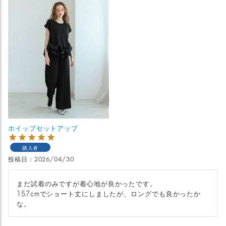
ホイップセットアップ
購入者
投稿日
2026/04/30
まだ試着のみですが着心地が良かったです。

157cmでショート丈にしましたが、ロングでも良かったか
な。