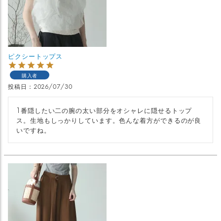
ピクシートップス
購入者
投稿日
2026/07/30
1番隠したい二の腕の太い部分をオシャレに隠せるトップ
ス。生地もしっかりしています。色んな着方ができるのが良
いですね。