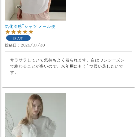
気化冷感Tシャツ メール便
購入者
投稿日
2026/07/30
サラサラしていて気持ちよく着られます。白はワンシーズン
で終わることが多いので、来年用にもう1つ買い足したいで
す。