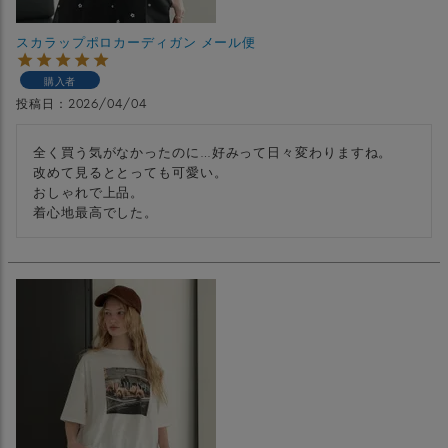
スカラップポロカーディガン メール便
購入者
投稿日
2026/04/04
全く買う気がなかったのに…好みって日々変わりますね。

改めて見るととっても可愛い。

おしゃれで上品。

着心地最高でした。