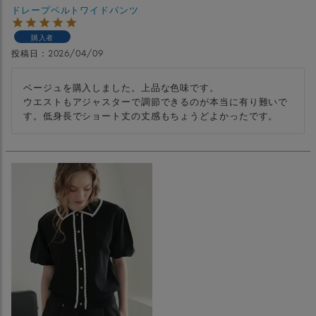
ドレープベルトワイドパンツ
購入者
投稿日
2026/04/09
ベージュを購入しました。上品な色味です。

ウエストもアジャスターで調節できるのが本当に有り難いで
す。低身長でショート丈の丈感もちょうどよかったです。