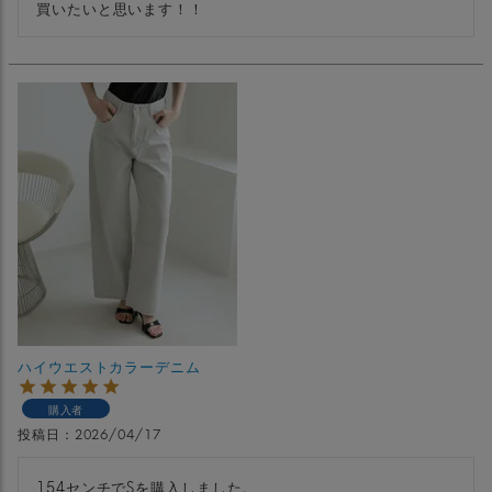
買いたいと思います！！
ハイウエストカラーデニム
購入者
投稿日
2026/04/17
154センチでSを購入しました。
