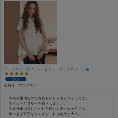
ハーフスリーブフラワービジューブラウス メール便
購入者
投稿日
2026/04/04
薄めの生地なので真夏も涼しく着られそうです。

ネイビーとブルーを購入しました。

学校行事のきちんとした時にも着られそうです。

襟つきは苦手なんですがこれは何故か大丈夫。
