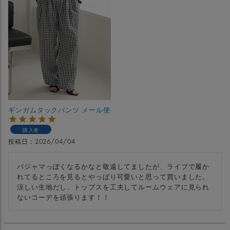
ギンガムタックパンツ メール便
購入者
投稿日
2026/04/04
パジャマっぽくなるかなと敬遠してましたが、ライブで履か
れてるところを見るとやっぱり可愛いと思って買いました。

涼しい生地だし、トップスを工夫してルームウェアに見られ
ないコーデを頑張ります！！