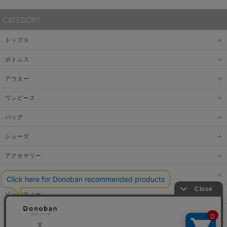
CATEGORY
トップス
ボトムス
アウター
ワンピース
バッグ
シューズ
アクセサリー
ファッショングッズ
ビューティー