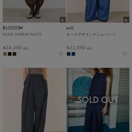
BLOSSOM
null.
NERD HAREM PANTS
タックデザインデニムパンツ
¥
24,200
¥
22,000
税込
税込
SOLD OUT