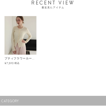
RECENT VIEW
最近見たアイテム
プティフラワーカーディガン メール便
税込
¥7,590
CATEGORY