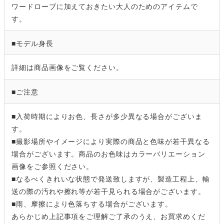
ワードローブに加えておきたい大人のためのアイテムで
す。
■モデル身長
詳細は商品画像をご覧ください。
■ご注意
■入荷時期によりお色、長さが多少異なる場合がございま
す。
■撮影場所やイメージにより実際の商品と色味が若干異なる
場合がございます。商品のお色味はカラーバリエーション
画像をご参照ください。
■なるべくきれいな状態で発送致しますが、製造工程上、輸
送の際の汚れや擦れ等が若干見られる場合がございます。
■雨、摩擦により色落ちする場合がございます。
あらかじめ上記事項をご理解ご了承のうえ、お買求めくだ