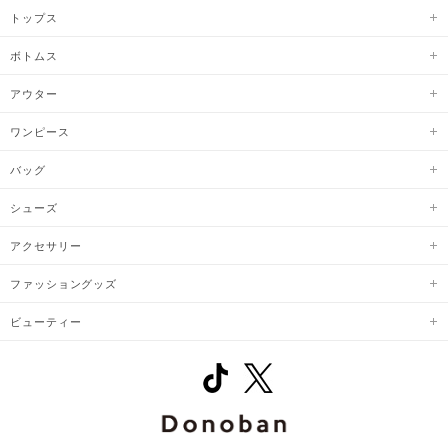
トップス
ボトムス
アウター
ワンピース
バッグ
シューズ
アクセサリー
ファッショングッズ
ビューティー