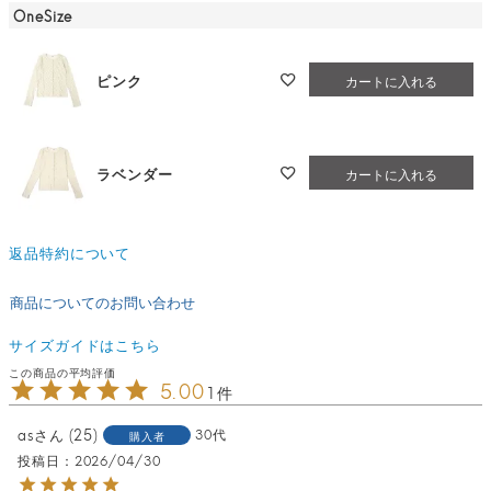
OneSize
ピンク
カートに入れる
ラベンダー
カートに入れる
返品特約について
商品についてのお問い合わせ
サイズガイドはこちら
5.00
1
as
25
30代
購入者
投稿日
2026/04/30