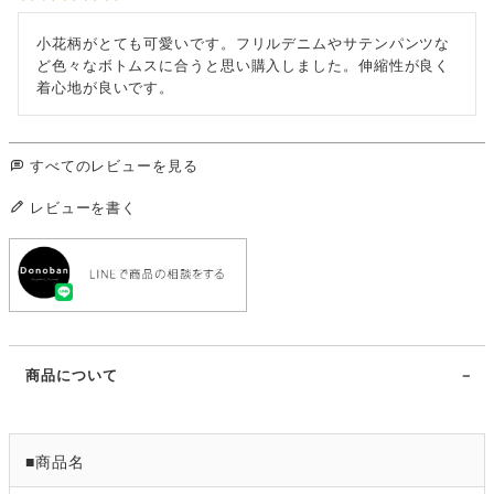
小花柄がとても可愛いです。フリルデニムやサテンパンツな
ど色々なボトムスに合うと思い購入しました。伸縮性が良く
着心地が良いです。
すべてのレビューを見る
レビューを書く
商品について
■商品名