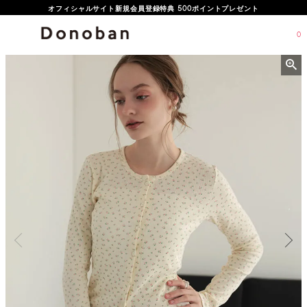
オフィシャルサイト新規会員登録特典 500ポイントプレゼント
0