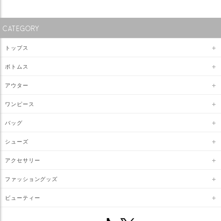
CATEGORY
トップス
ボトムス
アウター
ワンピース
バッグ
シューズ
アクセサリー
ファッショングッズ
ビューティー