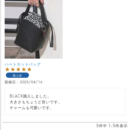
ハートカットバッグ
購入者
投稿日
2025/04/16
BLACK購入しました。

大きさもちょうど良いです。

5
件中
1
-
5
件表示