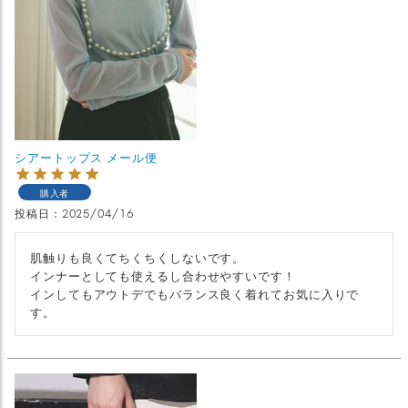
シアートップス メール便
購入者
投稿日
2025/04/16
肌触りも良くてちくちくしないです。

インナーとしても使えるし合わせやすいです！

インしてもアウトデでもバランス良く着れてお気に入りで
す。