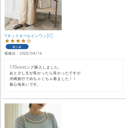
Vネックオールインワン[C]
購入者
投稿日
2025/04/16
170cmロング購入しました。

あと少し丈が長かったら良かったですが

沖縄旅行でめちゃくちゃ着ました！！

着心地良いです。