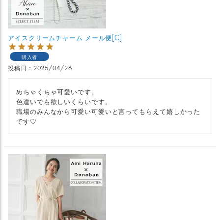
アイスクリームチャーム メール便[C]
購入者
投稿日
2025/04/26
めちゃくちゃ可愛いです。

色違いでも欲しいくらいです。

職場のみんなから可愛い可愛いと言ってもらえて嬉しかった
です♡