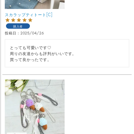
スカラップティトート[C]
購入者
投稿日
2025/04/26
とっても可愛いです♡

周りの友達からも評判がいいです。

買って良かったです。